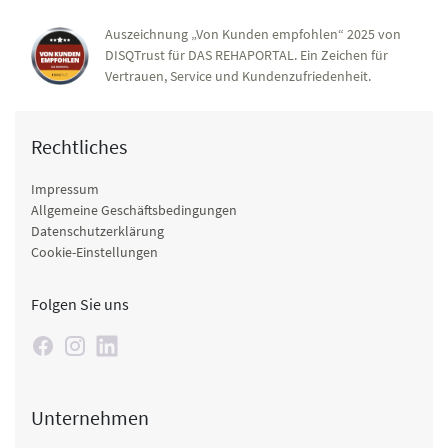
Auszeichnung „Von Kunden empfohlen“ 2025 von
DISQTrust für DAS REHAPORTAL. Ein Zeichen für
Vertrauen, Service und Kundenzufriedenheit.
Rechtliches
Impressum
Allgemeine Geschäftsbedingungen
Datenschutzerklärung
Cookie-Einstellungen
Folgen Sie uns
Unternehmen