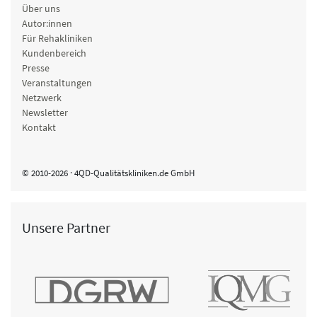
Über uns
Autor:innen
Für Rehakliniken
Kundenbereich
Presse
Veranstaltungen
Netzwerk
Newsletter
Kontakt
© 2010-2026 · 4QD-Qualitätskliniken.de GmbH
Unsere Partner