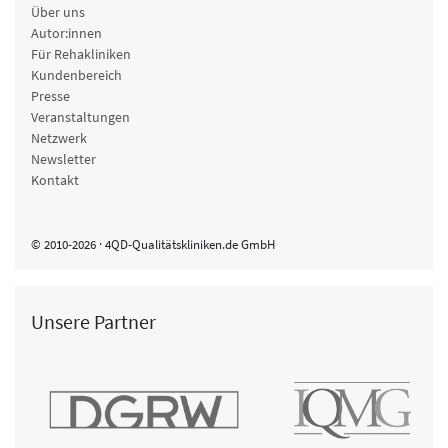
Über uns
Autor:innen
Für Rehakliniken
Kundenbereich
Presse
Veranstaltungen
Netzwerk
Newsletter
Kontakt
© 2010-2026 · 4QD-Qualitätskliniken.de GmbH
Unsere Partner