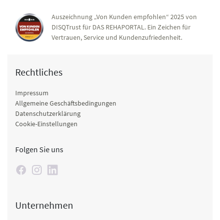
Auszeichnung „Von Kunden empfohlen“ 2025 von
DISQTrust für DAS REHAPORTAL. Ein Zeichen für
Vertrauen, Service und Kundenzufriedenheit.
Rechtliches
Impressum
Allgemeine Geschäftsbedingungen
Datenschutzerklärung
Cookie-Einstellungen
Folgen Sie uns
Unternehmen