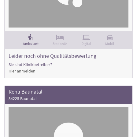
Ambulant
Stationär
Digital
Mobil
Leider noch ohne Qualitätsbewertung
Sie sind Klinikbetreiber?
Hier anmelden
Reha Baunatal
34225 Baunatal