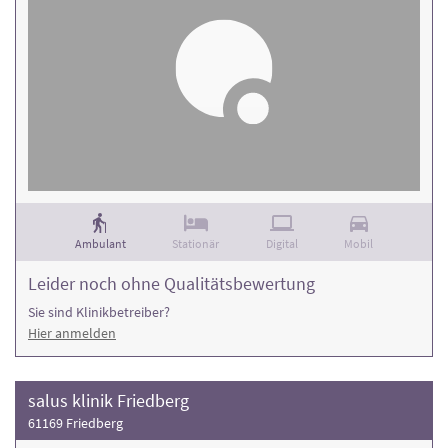
Ambulant
Stationär
Digital
Mobil
Leider noch ohne Qualitätsbewertung
Sie sind Klinikbetreiber?
Hier anmelden
salus klinik Friedberg
61169 Friedberg