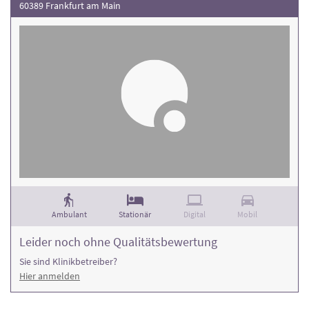
60389 Frankfurt am Main
Ambulant
Stationär
Digital
Mobil
Leider noch ohne Qualitätsbewertung
Sie sind Klinikbetreiber?
Hier anmelden