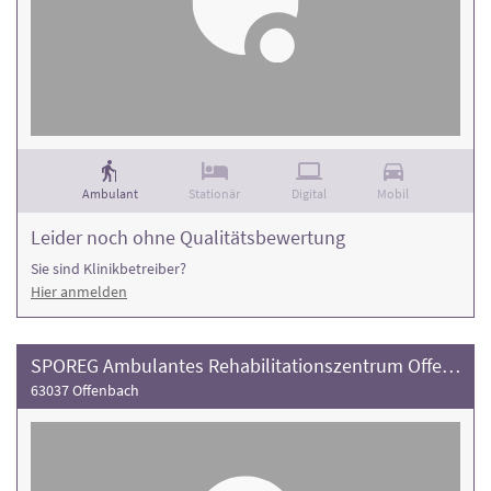
Ambulant
Stationär
Digital
Mobil
Leider noch ohne Qualitätsbewertung
Sie sind Klinikbetreiber?
Hier anmelden
SPOREG Ambulantes Rehabilitationszentrum Offenbach
63037 Offenbach