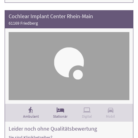
Cochlear Implant Center Rhein-Main
61169 Friedberg
Ambulant
Stationär
Digital
Mobil
Leider noch ohne Qualitätsbewertung
Sie sind Klinikbetreiber?