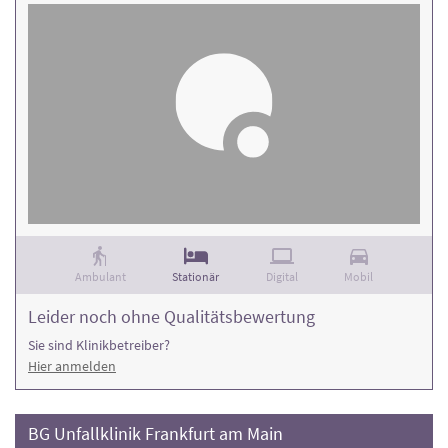
Ambulant
Stationär
Digital
Mobil
Leider noch ohne Qualitätsbewertung
Sie sind Klinikbetreiber?
Hier anmelden
BG Unfallklinik Frankfurt am Main