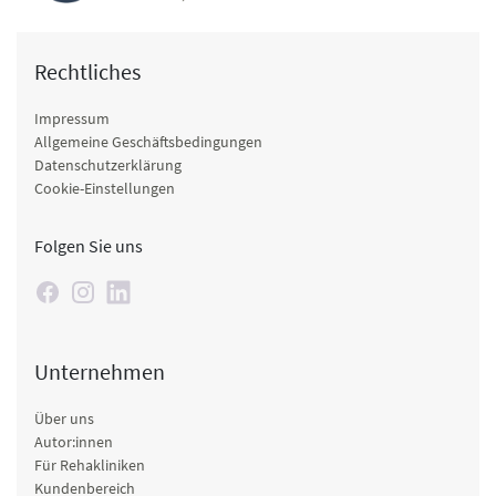
Rechtliches
Impressum
Allgemeine Geschäftsbedingungen
Datenschutzerklärung
Cookie-Einstellungen
Folgen Sie uns
Unternehmen
Über uns
Autor:innen
Für Rehakliniken
Kundenbereich