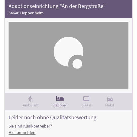
Adaptionseinrichtung "An der Bergstraße"
64646 Heppenheim
Ambulant
Stationär
Digital
Mobil
Leider noch ohne Qualitätsbewertung
Sie sind Klinikbetreiber?
Hier anmelden