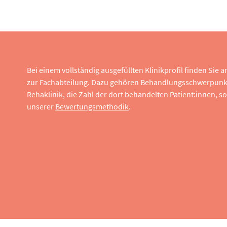
Bei einem vollständig ausgefüllten Klinikprofil finden Sie
zur Fachabteilung. Dazu gehören Behandlungsschwerpunk
Rehaklinik, die Zahl der dort behandelten Patient:innen,
unserer
Bewertungsmethodik
.