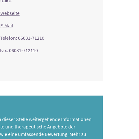
takt:
Webseite
E-Mail
Telefon: 06031-71210
Fax: 06031-712110
 an dieser Stelle weitergehende Informationen
te und therapeutische Angebote der
 sowie eine umfassende Bewertung. Mehr zu