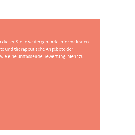
 an dieser Stelle weitergehende Informationen
te und therapeutische Angebote der
 sowie eine umfassende Bewertung. Mehr zu