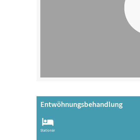
Entwöhnungsbehandlung
Stationär