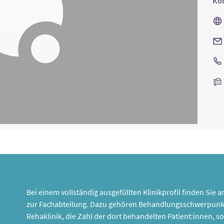
Kon
Bei einem vollständig ausgefüllten Klinikprofil finden Sie
zur Fachabteilung. Dazu gehören Behandlungsschwerpunk
Rehaklinik, die Zahl der dort behandelten Patient:innen,