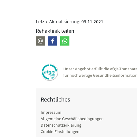
Letzte Aktualisierung: 09.11.2021
Rehaklinik teilen
Unser Angebot erfüllt die afgis-Transpare
für hochwertige Gesundheitsinformation
Rechtliches
Impressum
Allgemeine Geschäftsbedingungen
Datenschutzerklärung
Cookie-Einstellungen