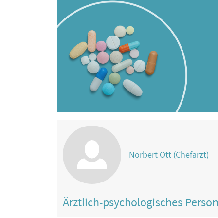
Norbert Ott (Chefarzt)
Ärztlich-psychologisches Perso