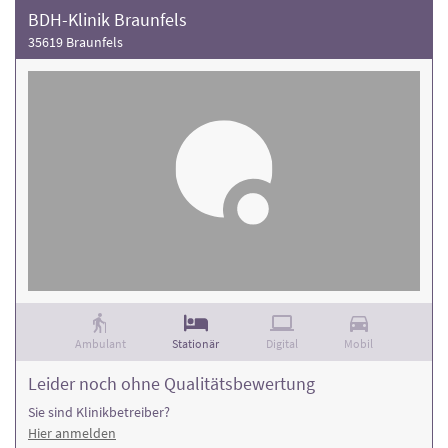
BDH-Klinik Braunfels
35619 Braunfels
Ambulant
Stationär
Digital
Mobil
Leider noch ohne Qualitätsbewertung
Sie sind Klinikbetreiber?
Hier anmelden