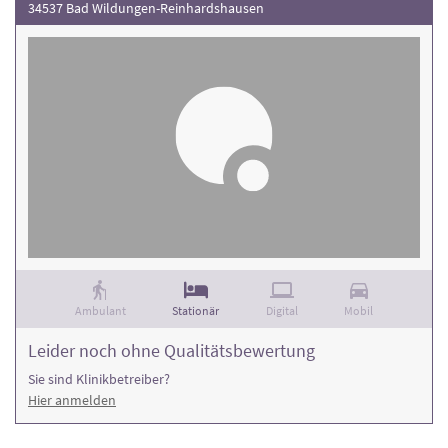
34537 Bad Wildungen-Reinhardshausen
Ambulant
Stationär
Digital
Mobil
Leider noch ohne Qualitätsbewertung
Sie sind Klinikbetreiber?
Hier anmelden