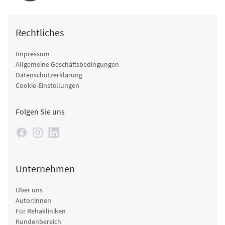
Rechtliches
Impressum
Allgemeine Geschäftsbedingungen
Datenschutzerklärung
Cookie-Einstellungen
Folgen Sie uns
Unternehmen
Über uns
Autor:innen
Für Rehakliniken
Kundenbereich