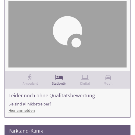
Ambulant
Stationär
Digital
Mobil
Leider noch ohne Qualitätsbewertung
Sie sind Klinikbetreiber?
Hier anmelden
Parkland-Klinik