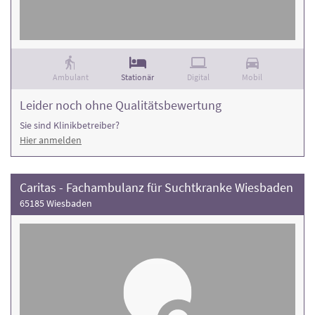
Ambulant
Stationär
Digital
Mobil
Leider noch ohne Qualitätsbewertung
Sie sind Klinikbetreiber?
Hier anmelden
Caritas - Fachambulanz für Suchtkranke Wiesbaden
65185 Wiesbaden