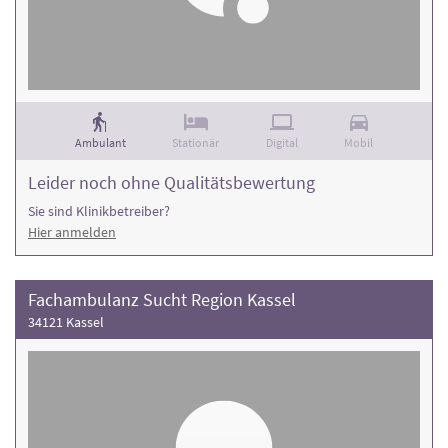
Ambulant
Stationär
Digital
Mobil
Leider noch ohne Qualitätsbewertung
Sie sind Klinikbetreiber?
Hier anmelden
Fachambulanz Sucht Region Kassel
34121 Kassel