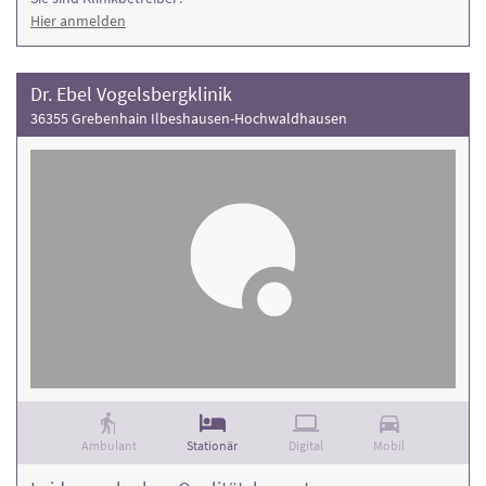
Hier anmelden
Dr. Ebel Vogelsbergklinik
36355 Grebenhain Ilbeshausen-Hochwaldhausen
Ambulant
Stationär
Digital
Mobil