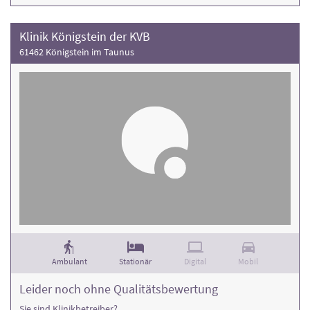
Klinik Königstein der KVB
61462 Königstein im Taunus
Ambulant
Stationär
Digital
Mobil
Leider noch ohne Qualitätsbewertung
Sie sind Klinikbetreiber?