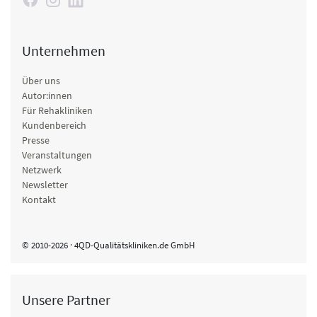
Unternehmen
Über uns
Autor:innen
Für Rehakliniken
Kundenbereich
Presse
Veranstaltungen
Netzwerk
Newsletter
Kontakt
© 2010-2026 · 4QD-Qualitätskliniken.de GmbH
Unsere Partner