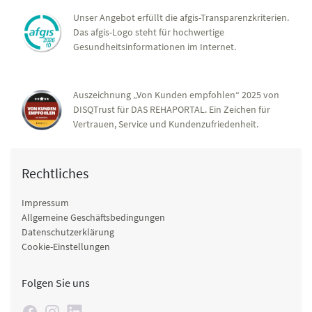
Unser Angebot erfüllt die afgis-Transparenzkriterien.
Das afgis-Logo steht für hochwertige
Gesundheitsinformationen im Internet.
Auszeichnung „Von Kunden empfohlen“ 2025 von
DISQTrust für DAS REHAPORTAL. Ein Zeichen für
Vertrauen, Service und Kundenzufriedenheit.
Rechtliches
Impressum
Allgemeine Geschäftsbedingungen
Datenschutzerklärung
Cookie-Einstellungen
Folgen Sie uns