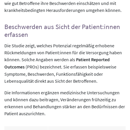
wie gut Betroffene ihre Beschwerden einschätzen und mit
krankheitsbedingten Herausforderungen umgehen können.
Beschwerden aus Sicht der Patient:innen
erfassen
Die Studie zeigt, welches Potenzial regelmäßig erhobene
Rückmeldungen von Patient:innen für die Versorgung haben
können. Solche Angaben werden als
Patient Reported
Outcomes
(PROs) bezeichnet. Sie erfassen beispielsweise
Symptome, Beschwerden, Funktionsfähigkeit oder
Lebensqualität direkt aus Sicht der Betroffenen.
Die Informationen ergänzen medizinische Untersuchungen
und können dazu beitragen, Veränderungen frühzeitig zu
erkennen und Behandlungen stärker an den Bedürfnissen der
Patient auszurichten.