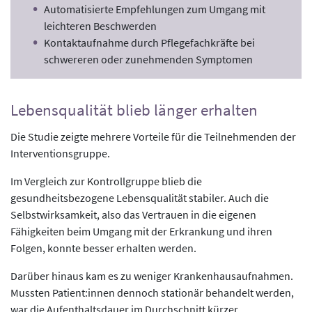
Automatisierte Empfehlungen zum Umgang mit
leichteren Beschwerden
Kontaktaufnahme durch Pflegefachkräfte bei
schwereren oder zunehmenden Symptomen
Lebensqualität blieb länger erhalten
Die Studie zeigte mehrere Vorteile für die Teilnehmenden der
Interventionsgruppe.
Im Vergleich zur Kontrollgruppe blieb die
gesundheitsbezogene Lebensqualität stabiler. Auch die
Selbstwirksamkeit, also das Vertrauen in die eigenen
Fähigkeiten beim Umgang mit der Erkrankung und ihren
Folgen, konnte besser erhalten werden.
Darüber hinaus kam es zu weniger Krankenhausaufnahmen.
Mussten Patient:innen dennoch stationär behandelt werden,
war die Aufenthaltsdauer im Durchschnitt kürzer.