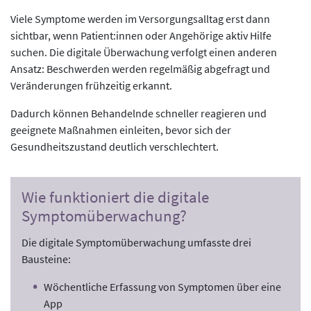
Viele Symptome werden im Versorgungsalltag erst dann
sichtbar, wenn Patient:innen oder Angehörige aktiv Hilfe
suchen. Die digitale Überwachung verfolgt einen anderen
Ansatz: Beschwerden werden regelmäßig abgefragt und
Veränderungen frühzeitig erkannt.
Dadurch können Behandelnde schneller reagieren und
geeignete Maßnahmen einleiten, bevor sich der
Gesundheitszustand deutlich verschlechtert.
Wie funktioniert die digitale
Symptomüberwachung?
Die digitale Symptomüberwachung umfasste drei
Bausteine:
Wöchentliche Erfassung von Symptomen über eine
App