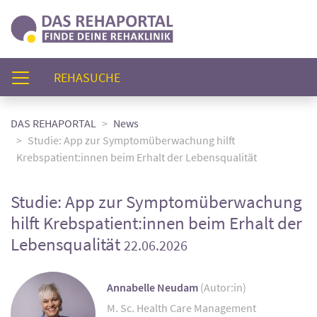
(AKTUELL)
REHASUCHE
DAS REHAPORTAL
News
Studie: App zur Symptomüberwachung hilft
Krebspatient:innen beim Erhalt der Lebensqualität
Studie: App zur Symptomüberwachung
hilft Krebspatient:innen beim Erhalt der
Lebensqualität
22.06.2026
Annabelle Neudam
(Autor:in)
M. Sc. Health Care Management