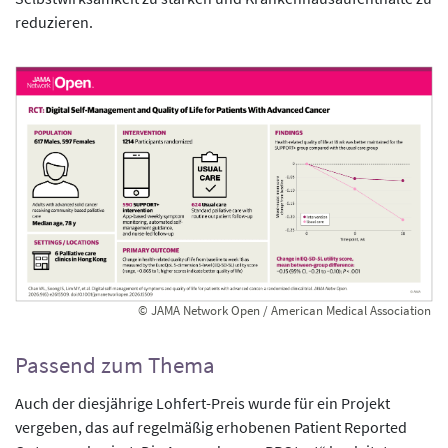
reduzieren.
© JAMA Network Open / American Medical Association
Passend zum Thema
Auch der diesjährige Lohfert-Preis wurde für ein Projekt
vergeben, das auf regelmäßig erhobenen Patient Reported