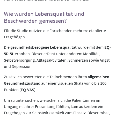
Wie wurden Lebensqualität und
Beschwerden gemessen?
Für die Studie nutzten die Forschenden mehrere etablierte
Fragebögen.
Die
gesundheitsbezogene Lebensqualität
wurde mit dem
EQ-
5D-5L
erhoben. Dieser erfasst unter anderem Mobilität,
Selbstversorgung, Alltagsaktivitäten, Schmerzen sowie Angst
und Depression.
Zusätzlich bewerteten die Teilnehmenden ihren
allgemeinen
Gesundheitszustand
auf einer visuellen Skala von 0 bis 100
Punkten (
EQ-VAS
).
Um zu untersuchen, wie sicher sich die Patient:innen im
Umgang mit ihrer Erkrankung fühlten, kam außerdem ein
Fragebogen zur Selbstwirksamkeit zum Einsatz. Dieser misst,