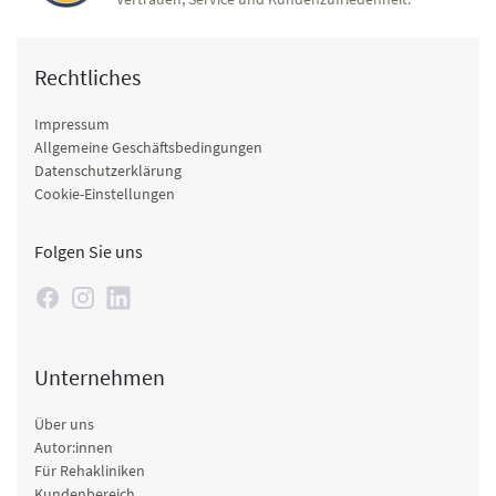
Rechtliches
Impressum
Allgemeine Geschäftsbedingungen
Datenschutzerklärung
Cookie-Einstellungen
Folgen Sie uns
Unternehmen
Über uns
Autor:innen
Für Rehakliniken
Kundenbereich