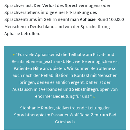
Sprachverlust. Den Verlust des Sprechvermögens oder
Sprachverstehens infolge einer Erkrankung des
Sprachzentrums im Gehirn nennt man
Aphasie
. Rund 100.000
Menschen in Deutschland sind von der Sprachstörung
Aphasie betroffen.
"Für viele Aphasiker ist die Teilhabe am Privat- und
Berufsleben eingeschränkt. Netzwerke ermöglichen es,
Patienten Hilfe anzubieten. Wir können Betroffene so
auch nach der Rehabilitation in Kontakt mit Menschen
bringen, denen es ähnlich ergeht. Daher ist der
Austausch mit Verbänden und Selbsthilfegruppen von
enormer Bedeutung für uns."
Stephanie Rinder, stellvertretende Leitung der
Sprachtherapie im Passauer Wolf Reha-Zentrum Bad
Griesbach