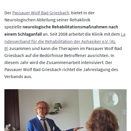
Der
Passauer Wolf Bad Griesbach
bietet in der
Neurologischen Abteilung seiner Rehaklinik
spezielle
neurologische Rehabilitationsmaßnahmen nach
einem Schlaganfall
an. Seit 2008 arbeitet die Klinik mit dem
La
ndesverband für die Rehabilitation der Aphasiker e.V. (AL
B)
zusammen und kann die Therapien im Passauer Wolf Bad
Griesbach auf die Bedürfnisse Betroffener ausrichten. In
diesem Jahr wird die Zusammenarbeit intensiviert: Der
Passauer Wolf Bad Griesbach richtet die Jahrestagung des
Verbands aus.