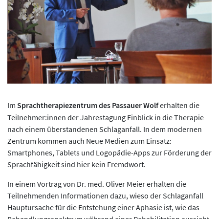
Im
Sprachtherapiezentrum des Passauer Wolf
erhalten die
Teilnehmer:innen der Jahrestagung Einblick in die Therapie
nach einem überstandenen Schlaganfall. In dem modernen
Zentrum kommen auch Neue Medien zum Einsatz:
Smartphones, Tablets und Logopädie-Apps zur Förderung der
Sprachfähigkeit sind hier kein Fremdwort.
In einem Vortrag von Dr. med. Oliver Meier erhalten die
Teilnehmenden Informationen dazu, wieso der Schlaganfall
Hauptursache für die Entstehung einer Aphasie ist, wie das
Behandlungsspektrum während einer Rehabilitation aussieht,