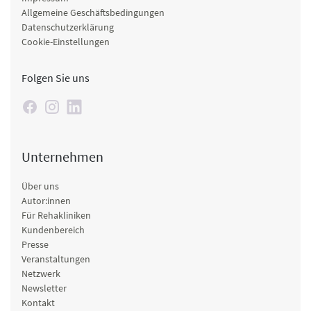
Allgemeine Geschäftsbedingungen
Datenschutzerklärung
Cookie-Einstellungen
Folgen Sie uns
Unternehmen
Über uns
Autor:innen
Für Rehakliniken
Kundenbereich
Presse
Veranstaltungen
Netzwerk
Newsletter
Kontakt