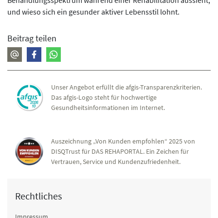
und wieso sich ein gesunder aktiver Lebensstil lohnt.
Beitrag teilen
Unser Angebot erfüllt die afgis-Transparenzkriterien.
Das afgis-Logo steht für hochwertige
Gesundheitsinformationen im Internet.
Auszeichnung „Von Kunden empfohlen“ 2025 von
DISQTrust für DAS REHAPORTAL. Ein Zeichen für
Vertrauen, Service und Kundenzufriedenheit.
Rechtliches
Impressum