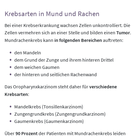
Krebsarten in Mund und Rachen
Bei einer Krebserkrankung wachsen Zellen unkontrolliert. Die
Zellen vermehren sich an einer Stelle und bilden einen
Tumor
.
Mundrachenkrebs kann
in folgenden Bereichen
auftreten:
den Mandeln
dem Grund der Zunge und ihrem hinteren Drittel
dem weichen Gaumen
der hinteren und seitlichen Rachenwand
Das Oropharynxkarzinom steht daher für
verschiedene
Krebsarten
:
Mandelkrebs (Tonsillenkarzinom)
Zungengrundkrebs (Zungengrundkarzinom)
Gaumenkrebs (Gaumenkarzinom)
Über
90 Prozent
der Patienten mit Mundrachenkrebs leiden