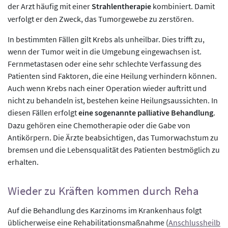
der Arzt häufig mit einer
Strahlentherapie
kombiniert. Damit
verfolgt er den Zweck, das Tumorgewebe zu zerstören.
In bestimmten Fällen gilt Krebs als unheilbar. Dies trifft zu,
wenn der Tumor weit in die Umgebung eingewachsen ist.
Fernmetastasen oder eine sehr schlechte Verfassung des
Patienten sind Faktoren, die eine Heilung verhindern können.
Auch wenn Krebs nach einer Operation wieder auftritt und
nicht zu behandeln ist, bestehen keine Heilungsaussichten. In
diesen Fällen erfolgt
eine sogenannte palliative Behandlung
.
Dazu gehören eine Chemotherapie oder die Gabe von
Antikörpern. Die Ärzte beabsichtigen, das Tumorwachstum zu
bremsen und die Lebensqualität des Patienten bestmöglich zu
erhalten.
Wieder zu Kräften kommen durch Reha
Auf die Behandlung des Karzinoms im Krankenhaus folgt
üblicherweise eine Rehabilitationsmaßnahme (
Anschlussheilb