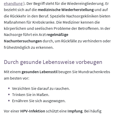
ehandlung
). Der Begriff steht für die Wiedereingliederung. Er
bezieht sich auf die
medizinische Wiederherstellung
und auf
die Rückkehr in den Beruf. Spezielle Nachsorgekliniken bieten
Maßnahmen für Krebskranke. Die Mediziner kennen die
körperlichen und seelischen Probleme der Betroffenen. In der
Nachsorge führt ein Arzt
regelmäßige
Nachuntersuchungen
durch, um Rückfälle zu verhindern oder
frühestmöglich zu erkennen.
Durch gesunde Lebensweise vorbeugen
Mit einem
gesunden Lebensstil
beugen Sie Mundrachenkrebs
am besten vor:
Verzichten Sie darauf zu rauchen.
Trinken Sie in Maßen.
Ernähren Sie sich ausgewogen.
Vor einer
HPV-Infektion
schützt eine
Impfung
. Bei häufig