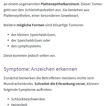
an einem sogenannten
Plattenepithelkarzinom
. Dieser Tumor
geht von den Schleimhautzellen aus. Sie bestehen aus
Plattenepithelen, einer besonderen Gewebeart.
Weitere
mögliche Formen
sind bösartige Tumoren
der kleinen Speicheldrüsen,
der Speicheldrüsen oder
des Lymphsystems.
Diese kommen jedoch selten vor.
Symptome: Anzeichen erkennen
Zunächst bemerken die Betroffenen meistens nichts vom
Mundrachenkrebs.
Schreitet die Erkrankung voran
, können
folgende Symptome auftreten:
Schluckbeschwerden
Heiserkeit