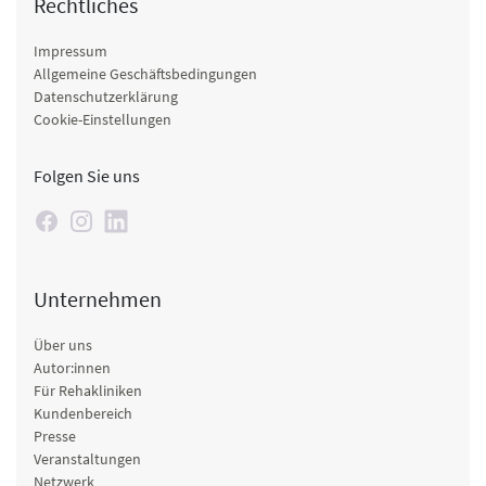
Rechtliches
Impressum
Allgemeine Geschäftsbedingungen
Datenschutzerklärung
Cookie-Einstellungen
Folgen Sie uns
Unternehmen
Über uns
Autor:innen
Für Rehakliniken
Kundenbereich
Presse
Veranstaltungen
Netzwerk