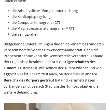
ihnen zählen:
die zahnärztliche Röntgenuntersuchung
die Kehlkopfspiegelung
die Computertomografie (CT)
die Magnetresonanztomografie (MRT)
die Szintigrafie
Bildgebende Untersuchungen finden bei einem begründeten
Verdacht bereits vor der Gewebeentnahme statt. Denn die
Probenentnahme kann die Gewebestelle verändern. Anhand
der Ergebnisse bestimmt der Arzt die
Eigenschaften des
Tumors
. Er stellt fest, wie schnell der Tumor wächst und wie
aggressiv er ist. Er ermittelt auch, ob der
Krebs
in andere
Bereiche des Körpers gestreut
hat und Fernmetastasen
vorhanden sind. Je nach Stadium des Tumors plant er die
weitere Behandlung.