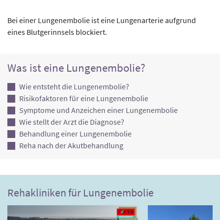
Bei einer Lungenembolie ist eine Lungenarterie aufgrund
eines Blutgerinnsels blockiert.
Was ist eine Lungenembolie?
Wie entsteht die Lungenembolie?
Risikofaktoren für eine Lungenembolie
Symptome und Anzeichen einer Lungenembolie
Wie stellt der Arzt die Diagnose?
Behandlung einer Lungenembolie
Reha nach der Akutbehandlung
Rehakliniken für Lungenembolie