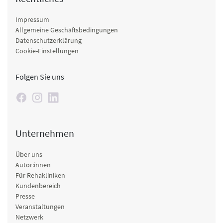
Impressum
Allgemeine Geschäftsbedingungen
Datenschutzerklärung
Cookie-Einstellungen
Folgen Sie uns
Unternehmen
Über uns
Autor:innen
Für Rehakliniken
Kundenbereich
Presse
Veranstaltungen
Netzwerk