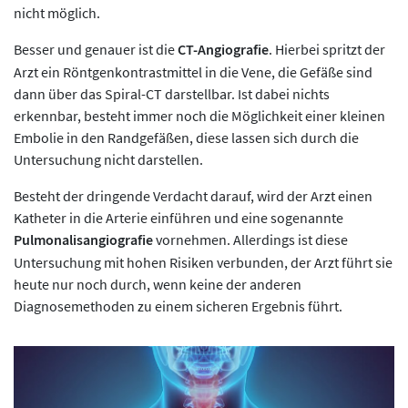
nicht möglich.
Besser und genauer ist die
CT-Angiografie
. Hierbei spritzt der
Arzt ein Röntgenkontrastmittel in die Vene, die Gefäße sind
dann über das Spiral-CT darstellbar. Ist dabei nichts
erkennbar, besteht immer noch die Möglichkeit einer kleinen
Embolie in den Randgefäßen, diese lassen sich durch die
Untersuchung nicht darstellen.
Besteht der dringende Verdacht darauf, wird der Arzt einen
Katheter in die Arterie einführen und eine sogenannte
Pulmonalisangiografie
vornehmen. Allerdings ist diese
Untersuchung mit hohen Risiken verbunden, der Arzt führt sie
heute nur noch durch, wenn keine der anderen
Diagnosemethoden zu einem sicheren Ergebnis führt.