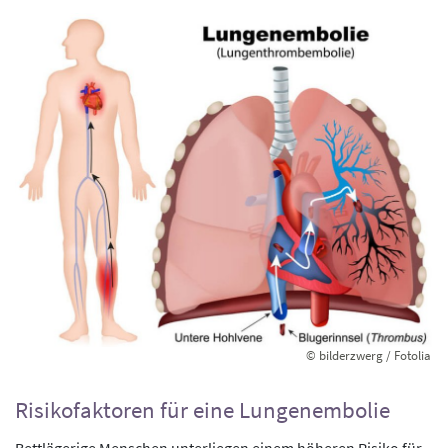
© bilderzwerg / Fotolia
Risikofaktoren für eine Lungenembolie