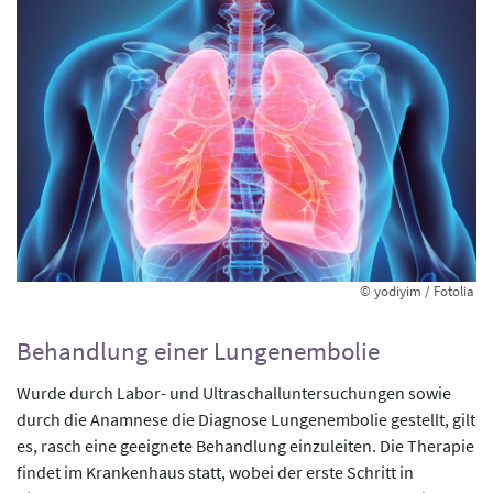
© yodiyim / Fotolia
Behandlung einer Lungenembolie
Wurde durch Labor- und Ultraschalluntersuchungen sowie
durch die Anamnese die Diagnose Lungenembolie gestellt, gilt
es, rasch eine geeignete Behandlung einzuleiten. Die Therapie
findet im Krankenhaus statt, wobei der erste Schritt in