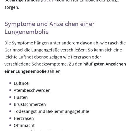
sorgen.
Symptome und Anzeichen einer
Lungenembolie
Die Symptome hängen unter anderem davon ab, wie rasch die
Gerinnsel die Lungengefäße verschließen. So kann sich eine
leichte Luftnot ebenso zeigen wie Herzrasen oder
verschiedene Schocksymptome. Zu den
häufigsten Anzeichen
einer Lungenembolie
zählen
Luftnot
Atembeschwerden
Husten
Brustschmerzen
Todesangst und Beklemmungsgefühle
Herzrasen
Ohnmacht