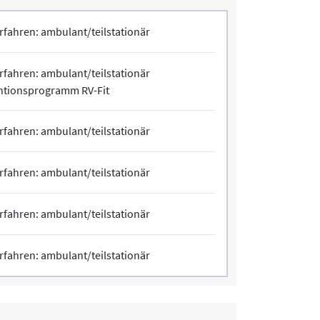
rfahren: ambulant/teilstationär
rfahren: ambulant/teilstationär
ntionsprogramm RV-Fit
rfahren: ambulant/teilstationär
rfahren: ambulant/teilstationär
rfahren: ambulant/teilstationär
rfahren: ambulant/teilstationär