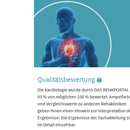
Qualitätsbewertung
Die Kardiologie wurde durch DAS REHAPORTAL 
93 % von möglichen 100 % bewertet. Ampelfar
und Vergleichswerte zu anderen Rehakliniken
geben Ihnen einen Hinweis zur Interpretation d
Ergebnisse. Die Ergebnisse der Fachabteilung s
im Detail einsehbar.