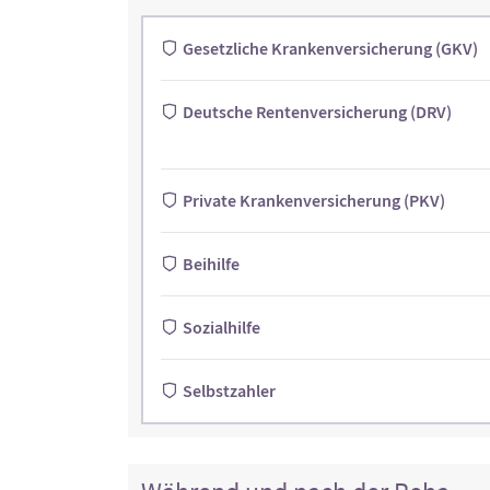
Gesetzliche Krankenversicherung (GKV)
Deutsche Rentenversicherung (DRV)
Private Krankenversicherung (PKV)
Beihilfe
Sozialhilfe
Selbstzahler