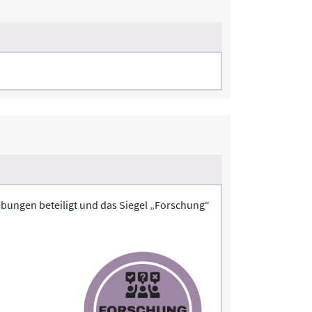
bungen beteiligt und das Siegel „Forschung“