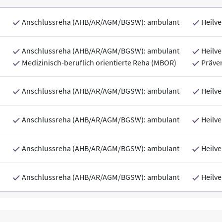
Anschlussreha (AHB/AR/AGM/BGSW): ambulant
Heilve
Anschlussreha (AHB/AR/AGM/BGSW): ambulant
Heilve
Medizinisch-beruflich orientierte Reha (MBOR)
Präve
Anschlussreha (AHB/AR/AGM/BGSW): ambulant
Heilve
Anschlussreha (AHB/AR/AGM/BGSW): ambulant
Heilve
Anschlussreha (AHB/AR/AGM/BGSW): ambulant
Heilve
Anschlussreha (AHB/AR/AGM/BGSW): ambulant
Heilve