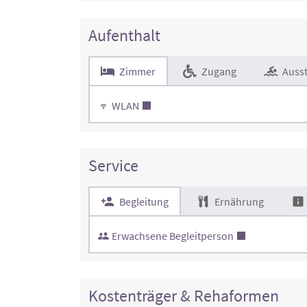
Aufenthalt
Zimmer
Zugang
Ausst
WLAN
Service
Begleitung
Ernährung
Erwachsene Begleitperson
Kostenträger & Rehaformen