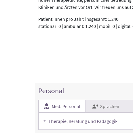
Kliniken und Ärzten vor Ort. Wir freuen uns auf 
Patient:innen pro Jahr: insgesamt: 1.240
stationär: 0 | ambulant: 1.240 | mobil: 0 | digital: 
Personal
Med. Personal
Sprachen
Therapie, Beratung und Pädagogik