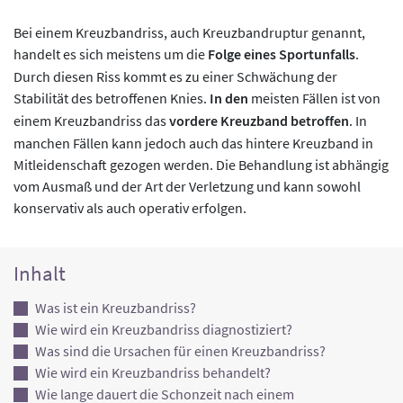
Bei einem Kreuzbandriss, auch Kreuzbandruptur genannt,
handelt es sich meistens um die
Folge eines Sportunfalls
.
Durch diesen Riss kommt es zu einer Schwächung der
Stabilität des betroffenen Knies.
In den
meisten Fällen ist von
einem Kreuzbandriss das
vordere Kreuzband betroffen
. In
manchen Fällen kann jedoch auch das hintere Kreuzband in
Mitleidenschaft gezogen werden. Die Behandlung ist abhängig
vom Ausmaß und der Art der Verletzung und kann sowohl
konservativ als auch operativ erfolgen.
Inhalt
Was ist ein Kreuzbandriss?
Wie wird ein Kreuzbandriss diagnostiziert?
Was sind die Ursachen für einen Kreuzbandriss?
Wie wird ein Kreuzbandriss behandelt?
Wie lange dauert die Schonzeit nach einem