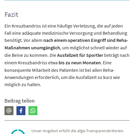
Fazit
Ein Kreuzbandriss ist eine häufige Verletzung, die auf jeden
Fall eine adäquate medizinische Versorgung und Behandlung
benötigt. Vor allem
nach einem operativen Eingriff sind Reha-
Maßnahmen unumgänglich
, um möglichst schnell wieder auf
die Beine zu kommen. Die
Ausfallzeit für Sportler
beträgt nach
einem Kreuzbandriss etwa
bis zu neun Monaten
. Eine
konsequente Mitarbeit des Patienten ist bei allen Reha-
Anwendungen erforderlich, um die Ausfallzeit so kurz wie
möglich zu halten.
Beitrag teilen
Unser Angebot erfüllt die afgis-Transparenzkriterien.