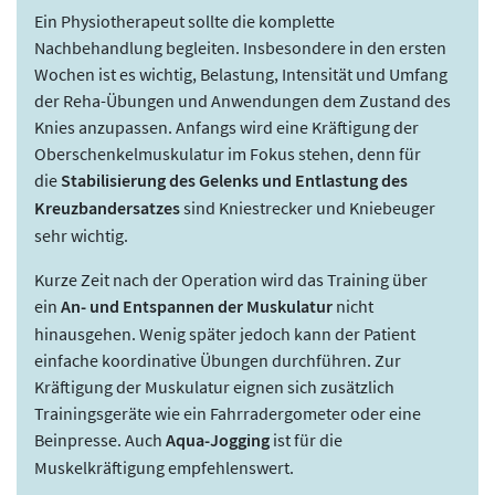
Ein Physiotherapeut sollte die komplette
Nachbehandlung begleiten. Insbesondere in den ersten
Wochen ist es wichtig, Belastung, Intensität und Umfang
der Reha-Übungen und Anwendungen dem Zustand des
Knies anzupassen. Anfangs wird eine Kräftigung der
Oberschenkelmuskulatur im Fokus stehen, denn für
die
Stabilisierung des Gelenks und Entlastung des
Kreuzbandersatzes
sind Kniestrecker und Kniebeuger
sehr wichtig.
Kurze Zeit nach der Operation wird das Training über
ein
An- und Entspannen der Muskulatur
nicht
hinausgehen. Wenig später jedoch kann der Patient
einfache koordinative Übungen durchführen. Zur
Kräftigung der Muskulatur eignen sich zusätzlich
Trainingsgeräte wie ein Fahrradergometer oder eine
Beinpresse. Auch
Aqua-Jogging
ist für die
Muskelkräftigung empfehlenswert.