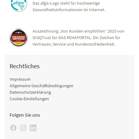
Das afgis-Logo steht für hochwertige
Gesundheitsinformationen im Internet.
Auszeichnung „Von Kunden empfohlen“ 2025 von
DISQTrust für DAS REHAPORTAL. Ein Zeichen für
Vertrauen, Service und Kundenzufriedenheit.
Rechtliches
Impressum
Allgemeine Geschäftsbedingungen
Datenschutzerklärung
Cookie-Einstellungen
Folgen Sie uns