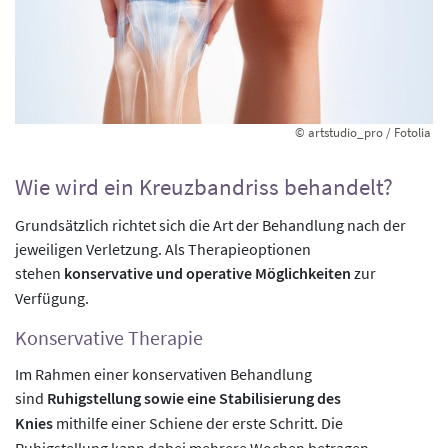
© artstudio_pro / Fotolia
Wie wird ein Kreuzbandriss behandelt?
Grundsätzlich richtet sich die Art der Behandlung nach der
jeweiligen Verletzung. Als Therapieoptionen
stehen
konservative und operative Möglichkeiten
zur
Verfügung.
Konservative Therapie
Im Rahmen einer konservativen Behandlung
sind
Ruhigstellung sowie eine Stabilisierung des
Knies
mithilfe einer Schiene der erste Schritt. Die
Ruhigstellung kann dabei mehrere Wochen betragen.