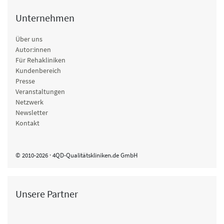
Unternehmen
Über uns
Autor:innen
Für Rehakliniken
Kundenbereich
Presse
Veranstaltungen
Netzwerk
Newsletter
Kontakt
© 2010-2026 · 4QD-Qualitätskliniken.de GmbH
Unsere Partner