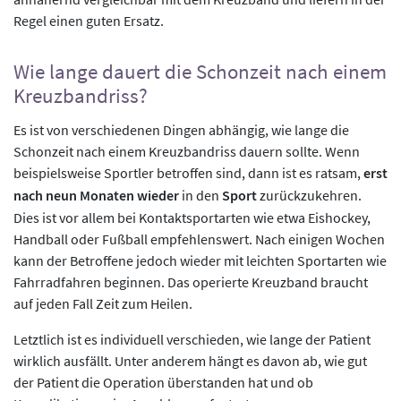
Regel einen guten Ersatz.
Wie lange dauert die Schonzeit nach einem
Kreuzbandriss?
Es ist von verschiedenen Dingen abhängig, wie lange die
Schonzeit nach einem Kreuzbandriss dauern sollte. Wenn
beispielsweise Sportler betroffen sind, dann ist es ratsam,
erst
nach neun Monaten wieder
in den
Sport
zurückzukehren.
Dies ist vor allem bei Kontaktsportarten wie etwa Eishockey,
Handball oder Fußball empfehlenswert. Nach einigen Wochen
kann der Betroffene jedoch wieder mit leichten Sportarten wie
Fahrradfahren beginnen. Das operierte Kreuzband braucht
auf jeden Fall Zeit zum Heilen.
Letztlich ist es individuell verschieden, wie lange der Patient
wirklich ausfällt. Unter anderem hängt es davon ab, wie gut
der Patient die Operation überstanden hat und ob