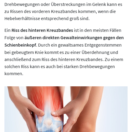
Drehbewegungen oder Überstreckungen im Gelenk kann es
zu Rissen des vorderen Kreuzbandes kommen, wenn die
Hebelverhältnisse entsprechend groß sind.
Ein
Riss des hinteren Kreuzbandes
ist in den meisten Fällen
Folge von
äußeren direkten Gewalteinwirkungen gegen den
Schienbeinkopf
. Durch ein gewaltsames Entgegenstemmen
bei gebeugtem Knie kommt es zu einer Überdehnung und
anschließend zum Riss des hinteren Kreuzbandes. Zu einem
solchen Riss kann es auch bei starken Drehbewegungen
kommen.