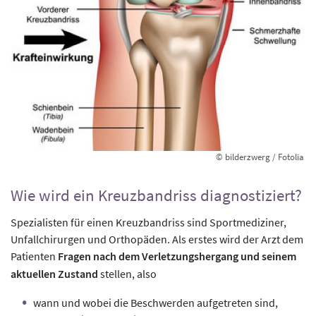
© bilderzwerg / Fotolia
Wie wird ein Kreuzbandriss diagnostiziert?
Spezialisten für einen Kreuzbandriss sind Sportmediziner,
Unfallchirurgen und Orthopäden. Als erstes wird der Arzt dem
Patienten
Fragen nach dem Verletzungshergang und seinem
aktuellen Zustand
stellen, also
wann und wobei die Beschwerden aufgetreten sind,