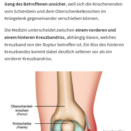
Gang des Betroffenen unsicher
, weil sich die Knochenenden
vom Schienbein und dem Oberschenkelknochen im
Kniegelenk gegeneinander verschieben können.
Die Medizin unterscheidet zwischen
einem vorderen und
einem hinteren Kreuzbandriss
, abhängig davon, welches
Kreuzband von der Ruptur betroffen ist. Ein Riss des hinteren
Kreuzbandes kommt dabei deutlich seltener vor als ein
vorderer Kreuzbandriss.