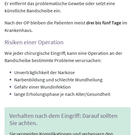
Er entfernt das problematische Gewebe oder setzt eine
künstliche Bandscheibe ein.
Nach der OP bleiben die Patienten meist
drei bis fünf Tage
im
Krankenhaus.
Risiken einer Operation
Wie jeder chirurgische Eingriff, kann eine Operation an der
Bandscheibe bestimmte Probleme verursachen:
Unverträglichkeit der Narkose
Narbenbildung und schlechte Wundheilung
Gefahr einer Wundinfektion
lange Erholungsphase je nach Alter/Gesundheit
Verhalten nach dem Eingriff: Darauf sollten
Sie achten.
Sie vermeiden Komplikationen und verbessern den