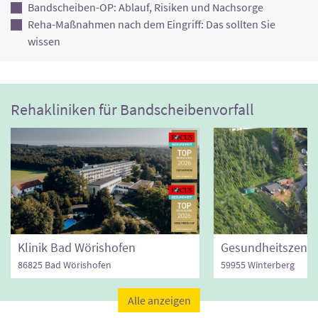
Bandscheiben-OP: Ablauf, Risiken und Nachsorge
Reha-Maßnahmen nach dem Eingriff: Das sollten Sie
wissen
Rehakliniken für Bandscheibenvorfall
Klinik Bad Wörishofen
86825 Bad Wörishofen
59955 Winterberg
Alle anzeigen