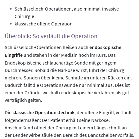
Schlüsselloch-Operationen, also minimal-invasive
Chirurgie
klassische offene Operation
Überblick: So verläuft die Operation
Schlüsselloch-Operationen heißen auch
endoskopische
Eingriffe
und stehen in der Medizin hoch im Kurs. Das
Endoskop ist eine schlauchartige Sonde mit geringem
Durchmesser. Sobald die Narkose wirkt, führt der Chirurg
mehrere Sonden über kleine Schnitte im unteren Rücken ein.
Dadurch fällt die Operationswunde nur minimal aus. Dies ist
einer der Gründe, weshalb endoskopische Verfahren als gut
verträglich gelten.
Die
klassische Operationstechnik
, der offene Eingriff, verläuft
folgendermaßen: Der Patient erhält seine Narkose.
Anschließend öffnet der Chirurg mit einem Längsschnitt an
der Lendenwirbelsäule den Bereich des Bandscheibenvorfalls.