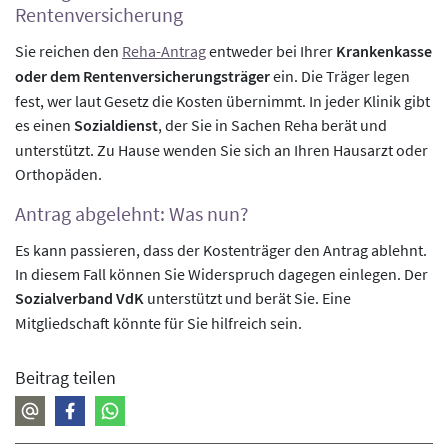
Rentenversicherung
Sie reichen den
Reha-Antrag
entweder bei Ihrer
Krankenkasse
oder dem Rentenversicherungsträger
ein. Die Träger legen
fest, wer laut Gesetz die Kosten übernimmt. In jeder Klinik gibt
es einen
Sozialdienst
, der Sie in Sachen Reha berät und
unterstützt. Zu Hause wenden Sie sich an Ihren Hausarzt oder
Orthopäden.
Antrag abgelehnt: Was nun?
Es kann passieren, dass der Kostenträger den Antrag ablehnt.
In diesem Fall können Sie Widerspruch dagegen einlegen. Der
Sozialverband VdK
unterstützt und berät Sie. Eine
Mitgliedschaft könnte für Sie hilfreich sein.
Beitrag teilen