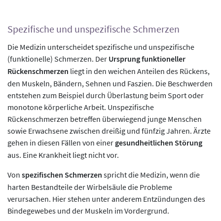
Spezifische und unspezifische Schmerzen
Die Medizin unterscheidet spezifische und unspezifische
(funktionelle) Schmerzen. Der
Ursprung funktioneller
Rückenschmerzen
liegt in den weichen Anteilen des Rückens,
den Muskeln, Bändern, Sehnen und Faszien. Die Beschwerden
entstehen zum Beispiel durch Überlastung beim Sport oder
monotone körperliche Arbeit. Unspezifische
Rückenschmerzen betreffen überwiegend junge Menschen
sowie Erwachsene zwischen dreißig und fünfzig Jahren. Ärzte
gehen in diesen Fällen von einer
gesundheitlichen Störung
aus. Eine Krankheit liegt nicht vor.
Von
spezifischen Schmerzen
spricht die Medizin, wenn die
harten Bestandteile der Wirbelsäule die Probleme
verursachen. Hier stehen unter anderem Entzündungen des
Bindegewebes und der Muskeln im Vordergrund.