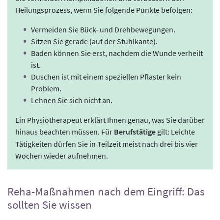
Heilungsprozess, wenn Sie folgende Punkte befolgen:
Vermeiden Sie Bück- und Drehbewegungen.
Sitzen Sie gerade (auf der Stuhlkante).
Baden können Sie erst, nachdem die Wunde verheilt
ist.
Duschen ist mit einem speziellen Pflaster kein
Problem.
Lehnen Sie sich nicht an.
Ein Physiotherapeut erklärt Ihnen genau, was Sie darüber
hinaus beachten müssen. Für
Berufstätige
gilt: Leichte
Tätigkeiten dürfen Sie in Teilzeit meist nach drei bis vier
Wochen wieder aufnehmen.
Reha-Maßnahmen nach dem Eingriff: Das
sollten Sie wissen