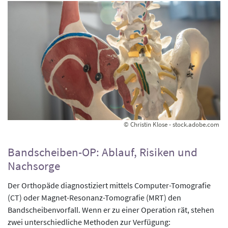
© Christin Klose - stock.adobe.com
Bandscheiben-OP: Ablauf, Risiken und
Nachsorge
Der Orthopäde diagnostiziert mittels Computer-Tomografie
(CT) oder Magnet-Resonanz-Tomografie (MRT) den
Bandscheibenvorfall. Wenn er zu einer Operation rät, stehen
zwei unterschiedliche Methoden zur Verfügung: