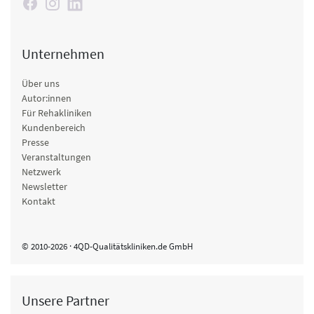
Unternehmen
Über uns
Autor:innen
Für Rehakliniken
Kundenbereich
Presse
Veranstaltungen
Netzwerk
Newsletter
Kontakt
© 2010-2026 · 4QD-Qualitätskliniken.de GmbH
Unsere Partner