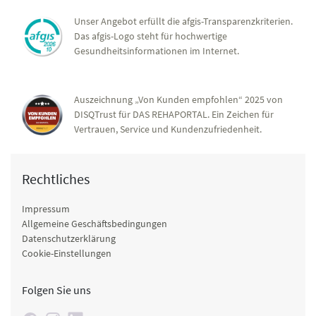
Unser Angebot erfüllt die afgis-Transparenzkriterien.
Das afgis-Logo steht für hochwertige
Gesundheitsinformationen im Internet.
Auszeichnung „Von Kunden empfohlen“ 2025 von
DISQTrust für DAS REHAPORTAL. Ein Zeichen für
Vertrauen, Service und Kundenzufriedenheit.
Rechtliches
Impressum
Allgemeine Geschäftsbedingungen
Datenschutzerklärung
Cookie-Einstellungen
Folgen Sie uns