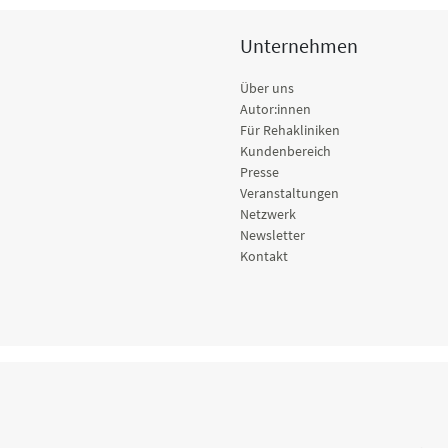
Unternehmen
Über uns
Autor:innen
Für Rehakliniken
Kundenbereich
Presse
Veranstaltungen
Netzwerk
Newsletter
Kontakt