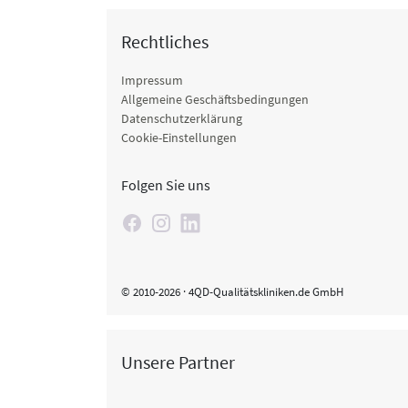
Rechtliches
Impressum
Allgemeine Geschäftsbedingungen
Datenschutzerklärung
Cookie-Einstellungen
Folgen Sie uns
© 2010-2026 · 4QD-Qualitätskliniken.de GmbH
Unsere Partner