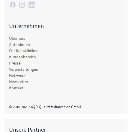
Unternehmen
Über uns
Autor:innen
Für Rehakliniken
Kundenbereich
Presse
Veranstaltungen
Netzwerk
Newsletter
Kontakt
© 2010-2026 · 4QD-Qualitätskliniken.de GmbH
Unsere Partner