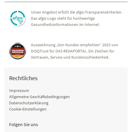
Unser Angebot erfüllt die afgis-Transparenzkriterien.
Das afgis-Logo steht für hochwertige
Gesundheitsinformationen im Internet.
Auszeichnung „Von Kunden empfohlen“ 2025 von
DISQTrust für DAS REHAPORTAL. Ein Zeichen für
Vertrauen, Service und Kundenzufriedenheit.
Rechtliches
Impressum
Allgemeine Geschäftsbedingungen
Datenschutzerklärung
Cookie-Einstellungen
Folgen Sie uns