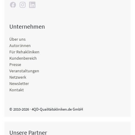
Unternehmen
Über uns
Autor:innen
Für Rehakliniken
Kundenbereich
Presse
Veranstaltungen
Netzwerk
Newsletter
Kontakt
© 2010-2026 · 4QD-Qualitätskliniken.de GmbH
Unsere Partner