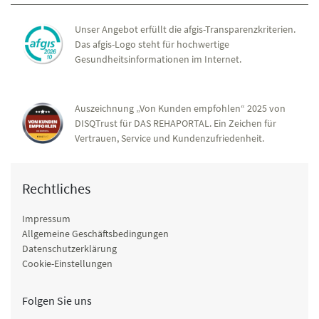
Unser Angebot erfüllt die afgis-Transparenzkriterien.
Das afgis-Logo steht für hochwertige
Gesundheitsinformationen im Internet.
Auszeichnung „Von Kunden empfohlen“ 2025 von
DISQTrust für DAS REHAPORTAL. Ein Zeichen für
Vertrauen, Service und Kundenzufriedenheit.
Rechtliches
Impressum
Allgemeine Geschäftsbedingungen
Datenschutzerklärung
Cookie-Einstellungen
Folgen Sie uns