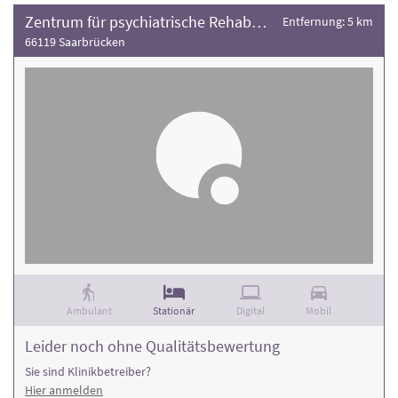
Zentrum für psychiatrische Rehabilitation - ATZ/RPK
Entfernung: 5 km
66119 Saarbrücken
Ambulant
Stationär
Digital
Mobil
Leider noch ohne Qualitätsbewertung
Sie sind Klinikbetreiber?
Hier anmelden