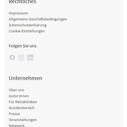
Rechtliches
Impressum
Allgemeine Geschäftsbedingungen
Datenschutzerklärung
Cookie-Einstellungen
Folgen Sie uns
Unternehmen
Über uns
Autor:innen
Für Rehakliniken
Kundenbereich
Presse
Veranstaltungen
Netzwerk