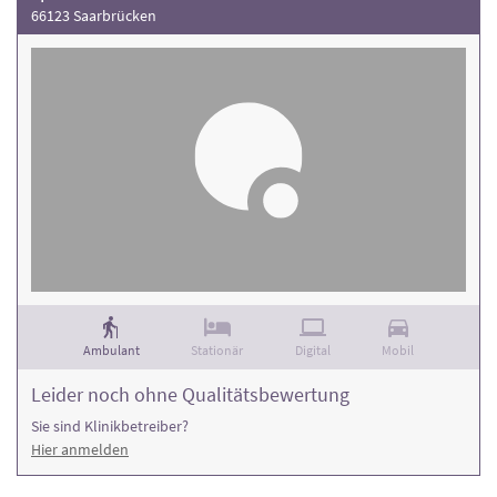
66123 Saarbrücken
Ambulant
Stationär
Digital
Mobil
Leider noch ohne Qualitätsbewertung
Sie sind Klinikbetreiber?
Hier anmelden