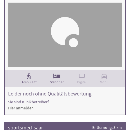
Ambulant
Stationär
Digital
Mobil
Leider noch ohne Qualitätsbewertung
Sie sind Klinikbetreiber?
Hier anmelden
sportsmed-saar
Entfernung: 3 km