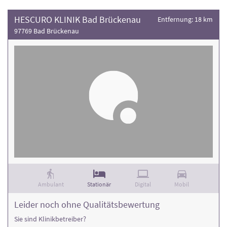
HESCURO KLINIK Bad Brückenau
Entfernung: 18 km
97769 Bad Brückenau
Ambulant
Stationär
Digital
Mobil
Leider noch ohne Qualitätsbewertung
Sie sind Klinikbetreiber?