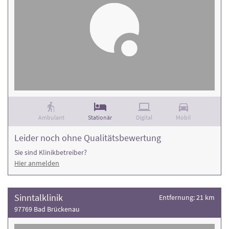
Ambulant
Stationär
Digital
Mobil
Leider noch ohne Qualitätsbewertung
Sie sind Klinikbetreiber?
Hier anmelden
Sinntalklinik
Entfernung: 21 km
97769 Bad Brückenau