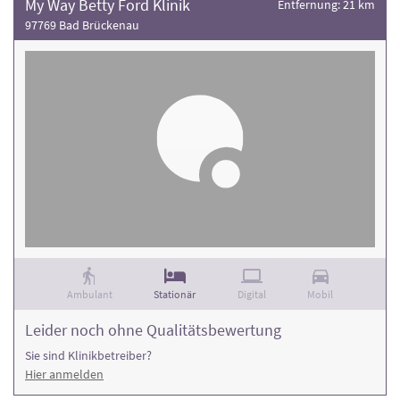
My Way Betty Ford Klinik
Entfernung: 21 km
97769 Bad Brückenau
Ambulant
Stationär
Digital
Mobil
Leider noch ohne Qualitätsbewertung
Sie sind Klinikbetreiber?
Hier anmelden