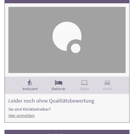
Ambulant
Stationär
Digital
Mobil
Leider noch ohne Qualitätsbewertung
Sie sind Klinikbetreiber?
Hier anmelden