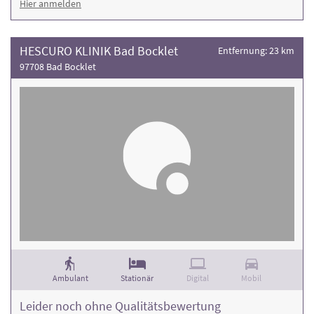
Hier anmelden
HESCURO KLINIK Bad Bocklet
Entfernung: 23 km
97708 Bad Bocklet
Ambulant
Stationär
Digital
Mobil
Leider noch ohne Qualitätsbewertung