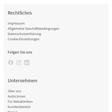
Rechtliches
Impressum
Allgemeine Geschäftsbedingungen
Datenschutzerklärung
Cookie-Einstellungen
Folgen Sie uns
Unternehmen
Über uns
Autor:innen
Für Rehakliniken
Kundenbereich