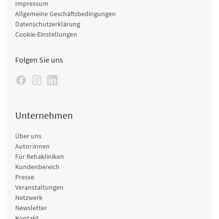
Impressum
Allgemeine Geschäftsbedingungen
Datenschutzerklärung
Cookie-Einstellungen
Folgen Sie uns
Unternehmen
Über uns
Autor:innen
Für Rehakliniken
Kundenbereich
Presse
Veranstaltungen
Netzwerk
Newsletter
Kontakt