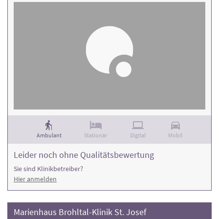
Ambulant
Stationär
Digital
Mobil
Leider noch ohne Qualitätsbewertung
Sie sind Klinikbetreiber?
Hier anmelden
Marienhaus Brohltal-Klinik St. Josef