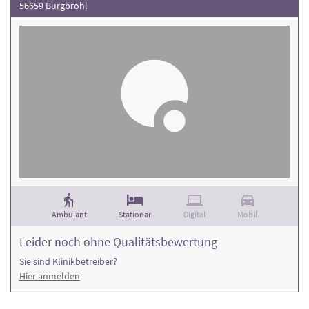
56659 Burgbrohl
Ambulant
Stationär
Digital
Mobil
Leider noch ohne Qualitätsbewertung
Sie sind Klinikbetreiber?
Hier anmelden