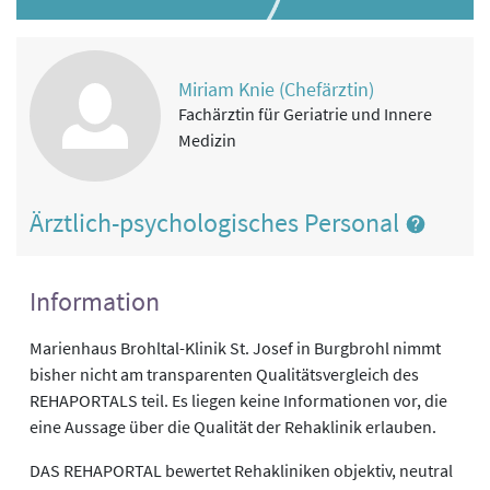
Miriam Knie (Chefärztin)
Fachärztin für Geriatrie und Innere
Medizin
Ärztlich-psychologisches Personal
Information
Marienhaus Brohltal-Klinik St. Josef in Burgbrohl nimmt
bisher nicht am transparenten Qualitätsvergleich des
REHAPORTALS teil. Es liegen keine Informationen vor, die
eine Aussage über die Qualität der Rehaklinik erlauben.
DAS REHAPORTAL bewertet Rehakliniken objektiv, neutral