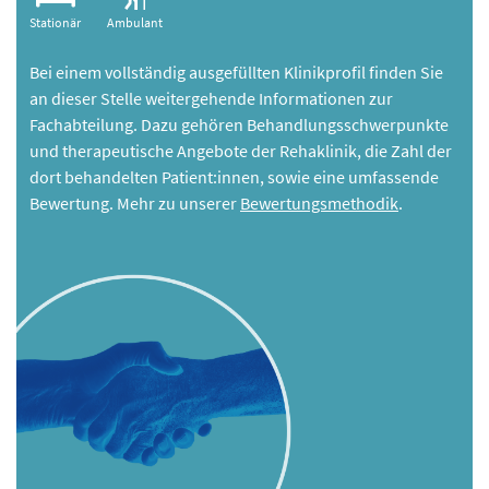
Stationär
Ambulant
Bei einem vollständig ausgefüllten Klinikprofil finden Sie
an dieser Stelle weitergehende Informationen zur
Fachabteilung. Dazu gehören Behandlungsschwerpunkte
und therapeutische Angebote der Rehaklinik, die Zahl der
dort behandelten Patient:innen, sowie eine umfassende
Bewertung. Mehr zu unserer
Bewertungsmethodik
.