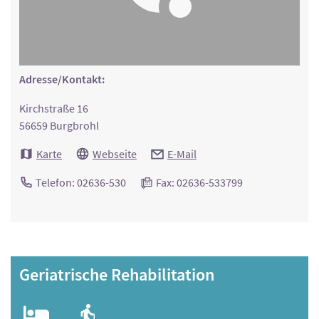
Adresse/Kontakt:
Kirchstraße 16
56659 Burgbrohl
Karte
Webseite
E-Mail
Telefon: 02636-530
Fax: 02636-533799
Geriatrische Rehabilitation