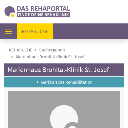
(AKTUELL)
REHASUCHE
REHASUCHE
Suchergebnis
Marienhaus Brohltal-Klinik St. Josef
Marienhaus Brohltal-Klinik St. Josef
Geriatrische Rehabilitation