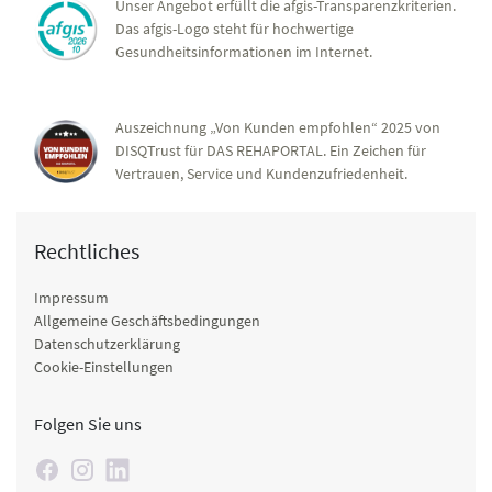
Unser Angebot erfüllt die afgis-Transparenzkriterien.
Das afgis-Logo steht für hochwertige
Gesundheitsinformationen im Internet.
Auszeichnung „Von Kunden empfohlen“ 2025 von
DISQTrust für DAS REHAPORTAL. Ein Zeichen für
Vertrauen, Service und Kundenzufriedenheit.
Rechtliches
Impressum
Allgemeine Geschäftsbedingungen
Datenschutzerklärung
Cookie-Einstellungen
Folgen Sie uns