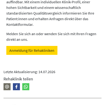
auffindbar. Mit einem individuellen Klinik-Profil, einer
hohen Sichtbarkeit und einem wissenschaftlich
standardisierten Qualitätsvergleich informieren Sie Ihre
Patient:innen und erhalten Anfragen direkt über das
Kontaktformular.
Melden Sie sich an oder wenden Sie sich mit Ihren Fragen
direkt an uns.
Anmeldung für Rehakliniken
Letzte Aktualisierung: 14.07.2026
Rehaklinik teilen