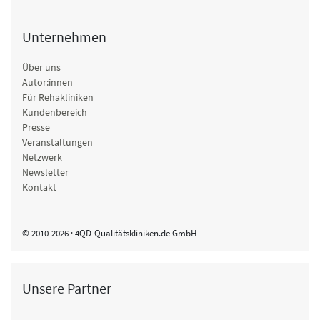
Unternehmen
Über uns
Autor:innen
Für Rehakliniken
Kundenbereich
Presse
Veranstaltungen
Netzwerk
Newsletter
Kontakt
© 2010-2026 · 4QD-Qualitätskliniken.de GmbH
Unsere Partner