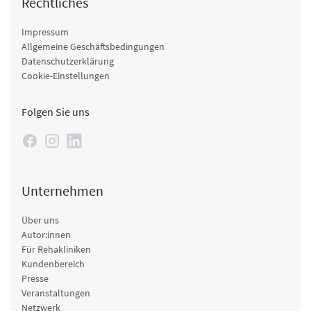
Rechtliches
Impressum
Allgemeine Geschäftsbedingungen
Datenschutzerklärung
Cookie-Einstellungen
Folgen Sie uns
Unternehmen
Über uns
Autor:innen
Für Rehakliniken
Kundenbereich
Presse
Veranstaltungen
Netzwerk