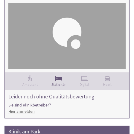
Ambulant
Stationär
Digital
Mobil
Leider noch ohne Qualitätsbewertung
Sie sind Klinikbetreiber?
Hier anmelden
Klinik am Park