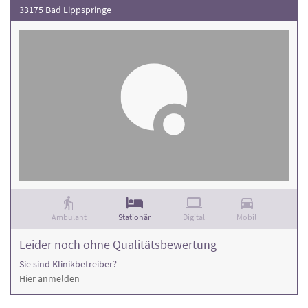
33175 Bad Lippspringe
Ambulant
Stationär
Digital
Mobil
Leider noch ohne Qualitätsbewertung
Sie sind Klinikbetreiber?
Hier anmelden