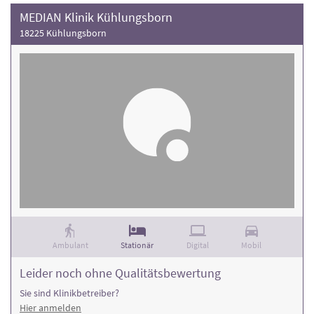
MEDIAN Klinik Kühlungsborn
18225 Kühlungsborn
Ambulant
Stationär
Digital
Mobil
Leider noch ohne Qualitätsbewertung
Sie sind Klinikbetreiber?
Hier anmelden