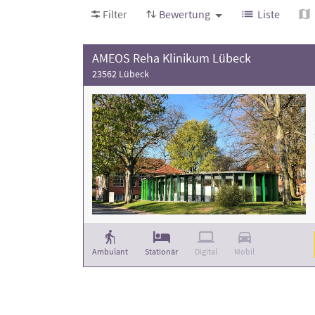
Filter
Bewertung
Liste
AMEOS Reha Klinikum Lübeck
23562 Lübeck
Ambulant
Stationär
Digital
Mobil