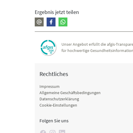
Ergebnis jetzt teilen
Unser Angebot erfüllt die afgis-Transpare
für hochwertige Gesundheitsinformation
Rechtliches
Impressum
Allgemeine Geschäftsbedingungen
Datenschutzerklärung
Cookie-Einstellungen
Folgen Sie uns