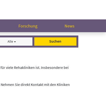
Forschung
News
Suchen
Alle
für viele Rehakliniken ist. Insbesondere bei
 Nehmen Sie direkt Kontakt mit den Kliniken