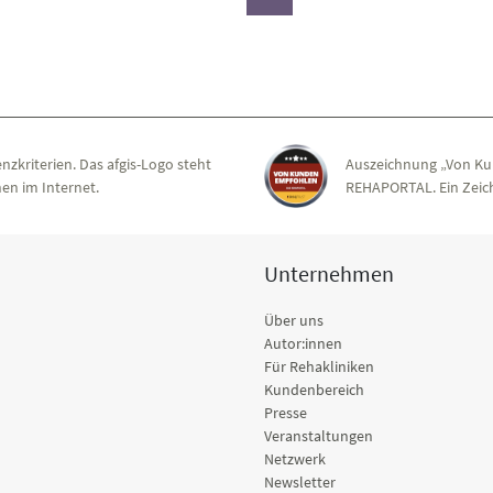
nzkriterien. Das afgis-Logo steht
Auszeichnung „Von Ku
en im Internet.
REHAPORTAL. Ein Zeich
Unternehmen
Über uns
Autor:innen
Für Rehakliniken
Kundenbereich
Presse
Veranstaltungen
Netzwerk
Newsletter