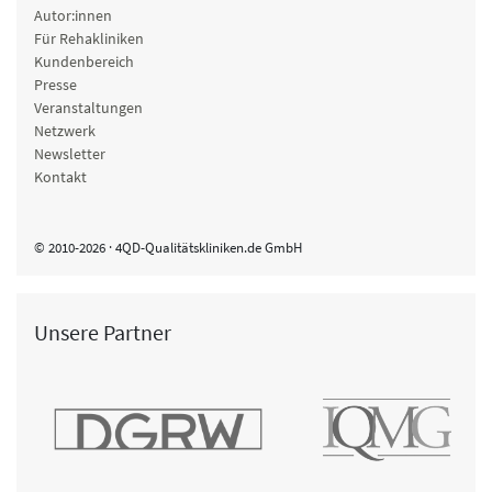
Autor:innen
Für Rehakliniken
Kundenbereich
Presse
Veranstaltungen
Netzwerk
Newsletter
Kontakt
© 2010-2026 · 4QD-Qualitätskliniken.de GmbH
Unsere Partner