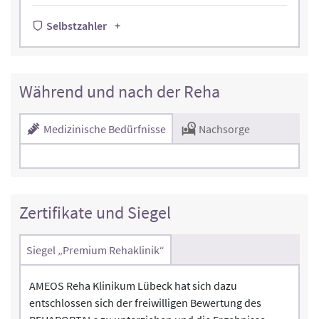
Selbstzahler
Während und nach der Reha
Medizinische Bedürfnisse
Nachsorge
Zertifikate und Siegel
Siegel „Premium Rehaklinik“
AMEOS Reha Klinikum Lübeck hat sich dazu
entschlossen sich der freiwilligen Bewertung des