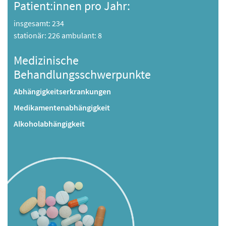
Patient:innen pro Jahr:
insgesamt: 234
stationär: 226 ambulant: 8
Medizinische
Behandlungsschwerpunkte
Abhängigkeitserkrankungen
Medikamentenabhängigkeit
Alkoholabhängigkeit