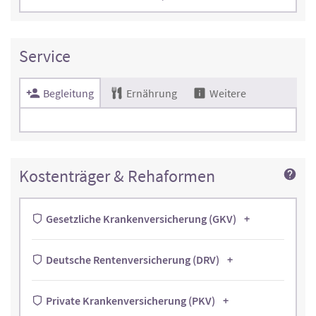
Service
Begleitung
Ernährung
Weitere
Kostenträger & Rehaformen
Gesetzliche Krankenversicherung (GKV)
Deutsche Rentenversicherung (DRV)
Private Krankenversicherung (PKV)