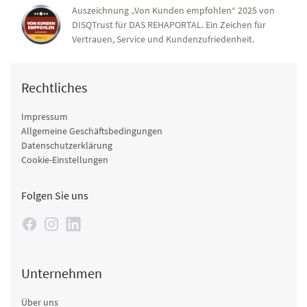
Auszeichnung „Von Kunden empfohlen“ 2025 von
DISQTrust für DAS REHAPORTAL. Ein Zeichen für
Vertrauen, Service und Kundenzufriedenheit.
Rechtliches
Impressum
Allgemeine Geschäftsbedingungen
Datenschutzerklärung
Cookie-Einstellungen
Folgen Sie uns
Unternehmen
Über uns