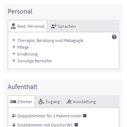
Personal
Med. Personal
Sprachen
Therapie, Beratung und Pädagogik
Pflege
Ernährung
Sonstige Bereiche
Aufenthalt
Zimmer
Zugang
Ausstattung
Doppelzimmer für 2 Patient:innen
Einzelzimmer mit Dusche/WC