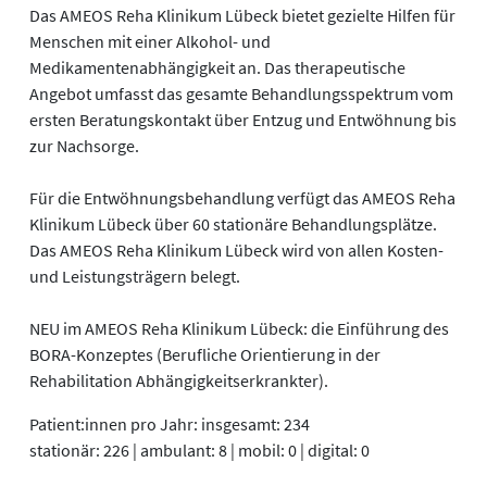
Das AMEOS Reha Klinikum Lübeck bietet gezielte Hilfen für
Menschen mit einer Alkohol- und
Medikamentenabhängigkeit an. Das therapeutische
Angebot umfasst das gesamte Behandlungsspektrum vom
ersten Beratungskontakt über Entzug und Entwöhnung bis
zur Nachsorge.
Für die Entwöhnungsbehandlung verfügt das AMEOS Reha
Klinikum Lübeck über 60 stationäre Behandlungsplätze.
Das AMEOS Reha Klinikum Lübeck wird von allen Kosten-
und Leistungsträgern belegt.
NEU im AMEOS Reha Klinikum Lübeck: die Einführung des
BORA-Konzeptes (Berufliche Orientierung in der
Rehabilitation Abhängigkeitserkrankter).
Patient:innen pro Jahr: insgesamt: 234
stationär: 226 | ambulant: 8 | mobil: 0 | digital: 0