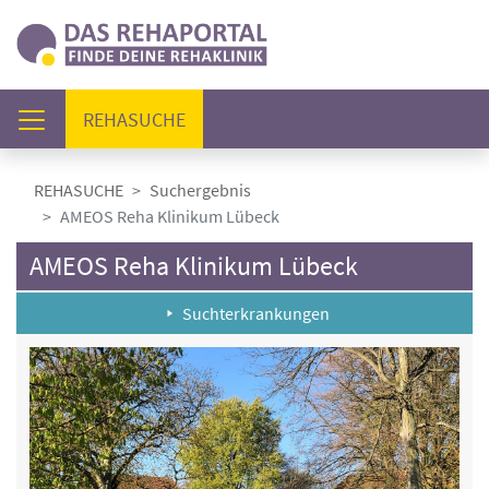
(AKTUELL)
REHASUCHE
REHASUCHE
Suchergebnis
AMEOS Reha Klinikum Lübeck
AMEOS Reha Klinikum Lübeck
Suchterkrankungen