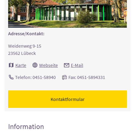
Adresse/Kontakt:
Weidenweg 9-15
23562 Lübeck
Karte
Webseite
E-Mail
Telefon: 0451-58940
Fax: 0451-5894331
Kontaktformular
Information