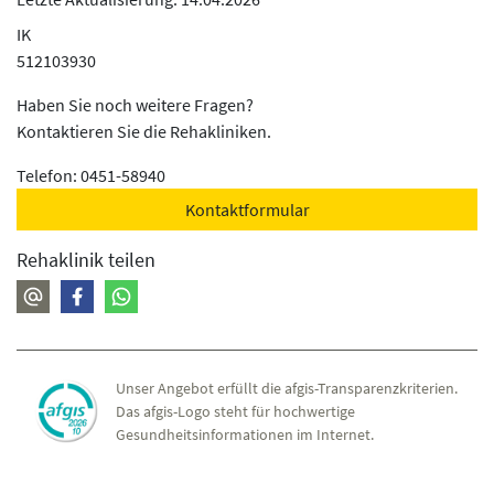
IK
512103930
Haben Sie noch weitere Fragen?
Kontaktieren Sie die Rehakliniken.
Telefon: 0451-58940
Kontaktformular
Rehaklinik teilen
Unser Angebot erfüllt die afgis-Transparenzkriterien.
Das afgis-Logo steht für hochwertige
Gesundheitsinformationen im Internet.