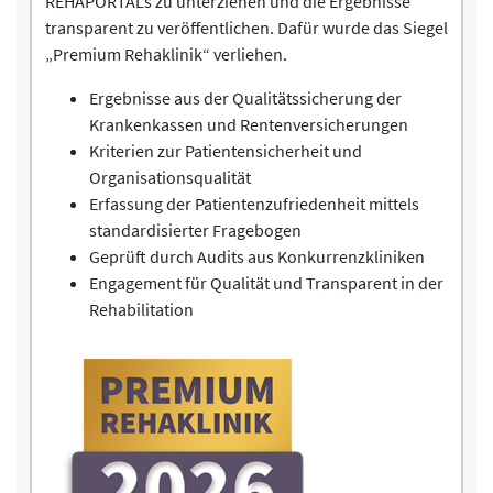
REHAPORTALs zu unterziehen und die Ergebnisse
transparent zu veröffentlichen. Dafür wurde das Siegel
„Premium Rehaklinik“ verliehen.
Ergebnisse aus der Qualitätssicherung der
Krankenkassen und Rentenversicherungen
Kriterien zur Patientensicherheit und
Organisationsqualität
Erfassung der Patientenzufriedenheit mittels
standardisierter Fragebogen
Geprüft durch Audits aus Konkurrenzkliniken
Engagement für Qualität und Transparent in der
Rehabilitation