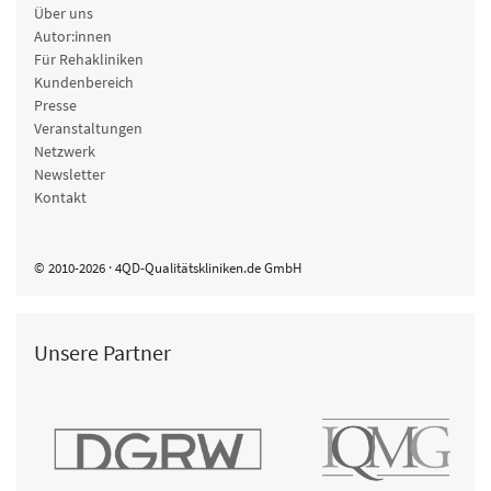
Über uns
Autor:innen
Für Rehakliniken
Kundenbereich
Presse
Veranstaltungen
Netzwerk
Newsletter
Kontakt
© 2010-2026 · 4QD-Qualitätskliniken.de GmbH
Unsere Partner