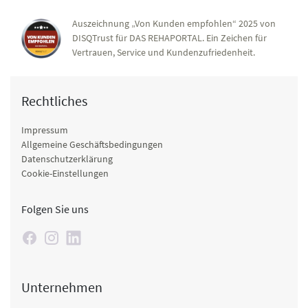
Auszeichnung „Von Kunden empfohlen“ 2025 von
DISQTrust für DAS REHAPORTAL. Ein Zeichen für
Vertrauen, Service und Kundenzufriedenheit.
Rechtliches
Impressum
Allgemeine Geschäftsbedingungen
Datenschutzerklärung
Cookie-Einstellungen
Folgen Sie uns
Unternehmen