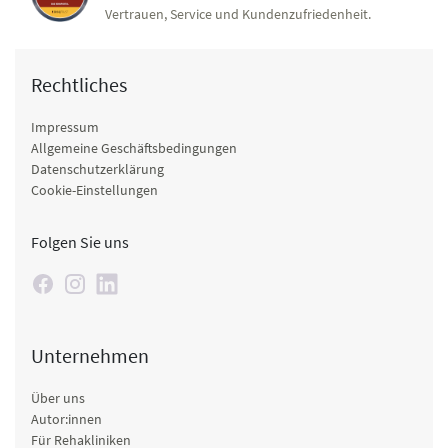
Vertrauen, Service und Kundenzufriedenheit.
Rechtliches
Impressum
Allgemeine Geschäftsbedingungen
Datenschutzerklärung
Cookie-Einstellungen
Folgen Sie uns
Unternehmen
Über uns
Autor:innen
Für Rehakliniken