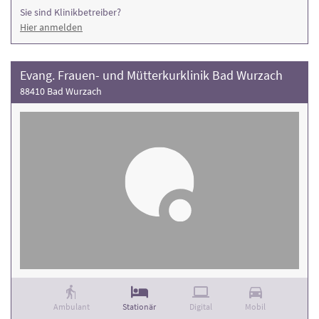
Sie sind Klinikbetreiber?
Hier anmelden
Evang. Frauen- und Mütterkurklinik Bad Wurzach
88410 Bad Wurzach
Ambulant
Stationär
Digital
Mobil