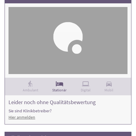
Ambulant
Stationär
Digital
Mobil
Leider noch ohne Qualitätsbewertung
Sie sind Klinikbetreiber?
Hier anmelden