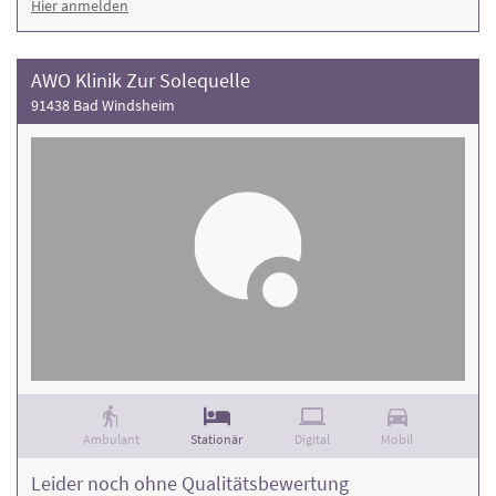
Hier anmelden
AWO Klinik Zur Solequelle
91438 Bad Windsheim
Ambulant
Stationär
Digital
Mobil
Leider noch ohne Qualitätsbewertung