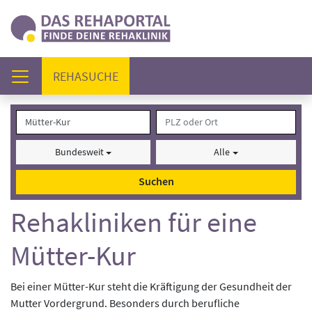
(AKTUELL)
REHASUCHE
Bundesweit
Alle
Suchen
Rehakliniken für eine
Mütter-Kur
Bei einer Mütter-Kur steht die Kräftigung der Gesundheit der
Mutter Vordergrund. Besonders durch berufliche