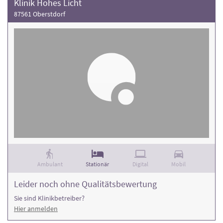
Klinik Hohes Licht
87561 Oberstdorf
Ambulant
Stationär
Digital
Mobil
Leider noch ohne Qualitätsbewertung
Sie sind Klinikbetreiber?
Hier anmelden