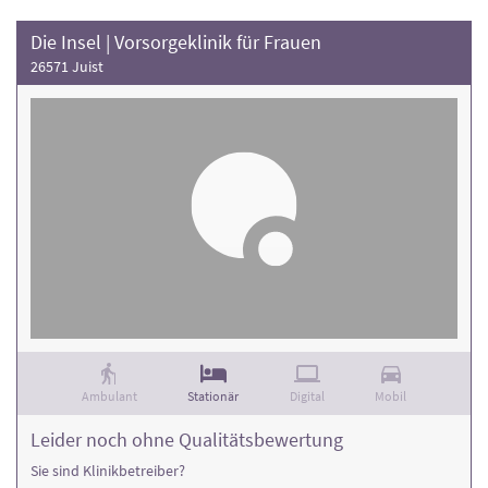
Die Insel | Vorsorgeklinik für Frauen
26571 Juist
Ambulant
Stationär
Digital
Mobil
Leider noch ohne Qualitätsbewertung
Sie sind Klinikbetreiber?