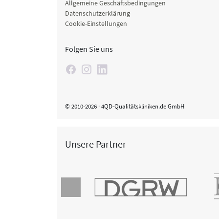
Allgemeine Geschäftsbedingungen
Datenschutzerklärung
Cookie-Einstellungen
Folgen Sie uns
© 2010-2026 · 4QD-Qualitätskliniken.de GmbH
Unsere Partner