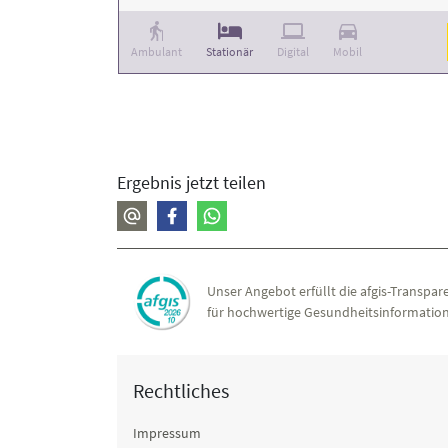
Ambulant
Stationär
Digital
Mobil
Ergebnis jetzt teilen
Unser Angebot erfüllt die afgis-Transpare
für hochwertige Gesundheitsinformation
Rechtliches
Impressum