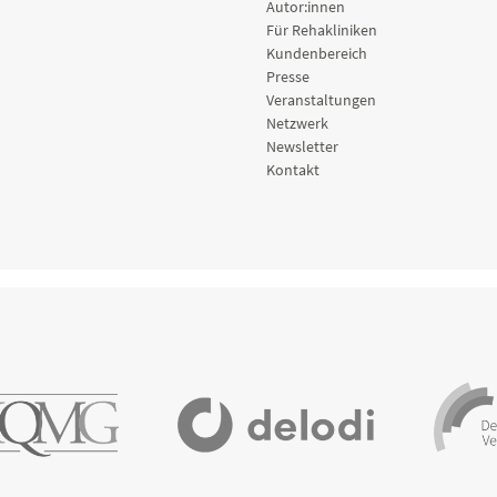
Autor:innen
Für Rehakliniken
Kundenbereich
Presse
Veranstaltungen
Netzwerk
Newsletter
Kontakt