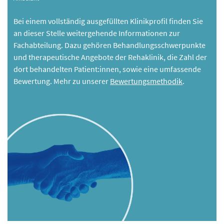
Bei einem vollständig ausgefüllten Klinikprofil finden Sie
an dieser Stelle weitergehende Informationen zur
Fachabteilung. Dazu gehören Behandlungsschwerpunkte
und therapeutische Angebote der Rehaklinik, die Zahl der
dort behandelten Patient:innen, sowie eine umfassende
Bewertung. Mehr zu unserer
Bewertungsmethodik
.