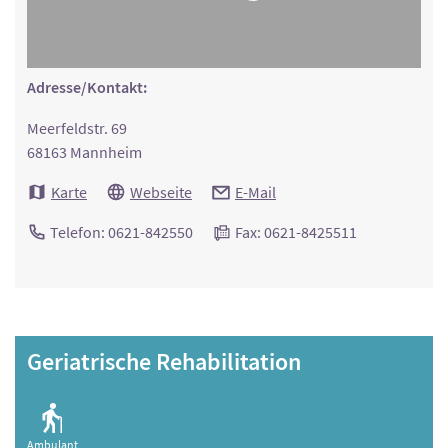
Adresse/Kontakt:
Meerfeldstr. 69
68163 Mannheim
Karte
Webseite
E-Mail
Telefon: 0621-842550
Fax: 0621-8425511
Geriatrische Rehabilitation
Ambulant