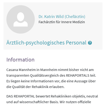
Dr. Katrin Wild (Chefärztin)
Fachärztin für Innere Medizin
Ärztlich-psychologisches Personal
Information
Casana Mannheim in Mannheim nimmt bisher nicht am
transparenten Qualitätsvergleich des REHAPORTALS teil.
Es liegen keine Informationen vor, die eine Aussage über
die Qualität der Rehaklinik erlauben.
DAS REHAPORTAL bewertet Rehakliniken objektiv, neutral
und auf wissenschaftlicher Basis. Wir nutzen offizielle