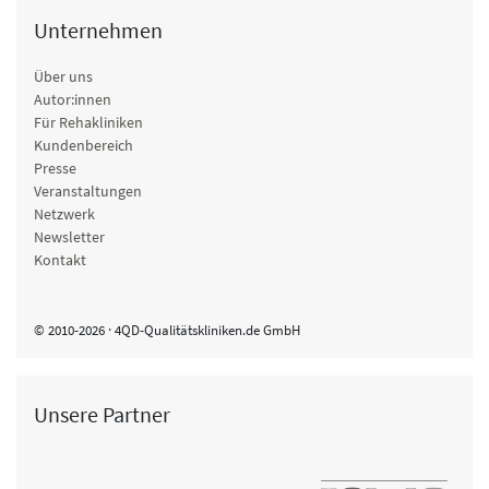
Unternehmen
Über uns
Autor:innen
Für Rehakliniken
Kundenbereich
Presse
Veranstaltungen
Netzwerk
Newsletter
Kontakt
© 2010-2026 · 4QD-Qualitätskliniken.de GmbH
Unsere Partner