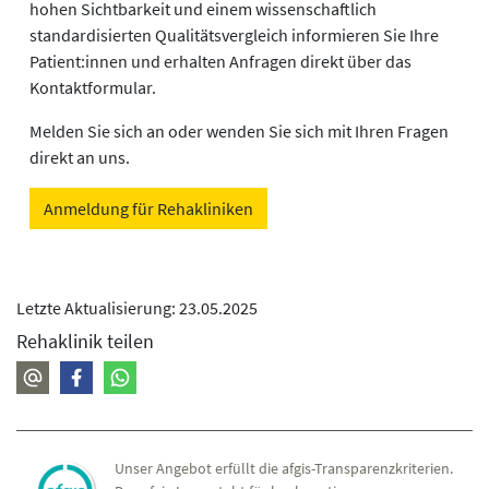
hohen Sichtbarkeit und einem wissenschaftlich
standardisierten Qualitätsvergleich informieren Sie Ihre
Patient:innen und erhalten Anfragen direkt über das
Kontaktformular.
Melden Sie sich an oder wenden Sie sich mit Ihren Fragen
direkt an uns.
Anmeldung für Rehakliniken
Letzte Aktualisierung: 23.05.2025
Rehaklinik teilen
Unser Angebot erfüllt die afgis-Transparenzkriterien.