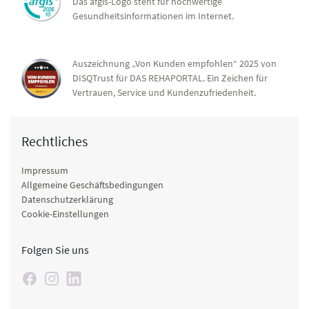
Das afgis-Logo steht für hochwertige
Gesundheitsinformationen im Internet.
Auszeichnung „Von Kunden empfohlen“ 2025 von
DISQTrust für DAS REHAPORTAL. Ein Zeichen für
Vertrauen, Service und Kundenzufriedenheit.
Rechtliches
Impressum
Allgemeine Geschäftsbedingungen
Datenschutzerklärung
Cookie-Einstellungen
Folgen Sie uns