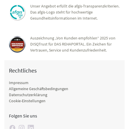
Unser Angebot erfüllt die afgis-Transparenzkriterien.
Das afgis-Logo steht für hochwertige
Gesundheitsinformationen im Internet.
Auszeichnung „Von Kunden empfohlen“ 2025 von
DISQTrust für DAS REHAPORTAL. Ein Zeichen für
Vertrauen, Service und Kundenzufriedenheit.
Rechtliches
Impressum
Allgemeine Geschäftsbedingungen
Datenschutzerklärung
Cookie-Einstellungen
Folgen Sie uns