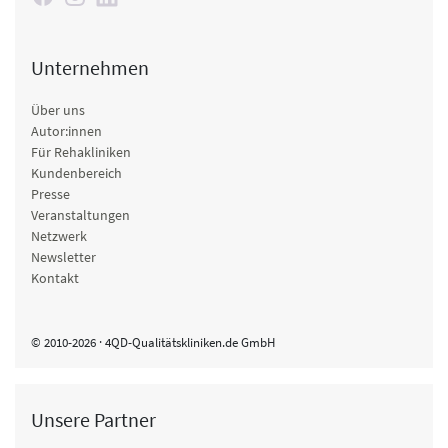
Unternehmen
Über uns
Autor:innen
Für Rehakliniken
Kundenbereich
Presse
Veranstaltungen
Netzwerk
Newsletter
Kontakt
© 2010-2026 · 4QD-Qualitätskliniken.de GmbH
Unsere Partner