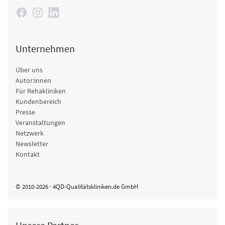
Unternehmen
Über uns
Autor:innen
Für Rehakliniken
Kundenbereich
Presse
Veranstaltungen
Netzwerk
Newsletter
Kontakt
© 2010-2026 · 4QD-Qualitätskliniken.de GmbH