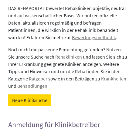
DAS REHAPORTAL bewertet Rehakliniken objektiv, neutral
und auf wissenschaftlicher Basis. Wir nutzen offizielle
Daten, aktualisieren regelmäßig und befragen
Patient:innen, die wirklich in der Rehaklinik behandelt
wurden! Erfahren Sie mehr zur
Bewertungsmethodik
.
Noch nicht die passende Einrichtung gefunden? Nutzen
Sie unsere Suche nach
Rehakliniken
und lassen Sie sich zu
Ihrer Erkrankung geeignete Kliniken anzeigen. Weitere
Tipps und Hinweise rund um die Reha finden Sie in der
Kategorie
Ratgeber
sowie in den Beiträgen zu
Krankheiten
und
Behandlungen
.
Neue Kliniksuche
Anmeldung für Klinikbetreiber