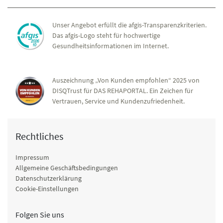
Unser Angebot erfüllt die afgis-Transparenzkriterien.
Das afgis-Logo steht für hochwertige
Gesundheitsinformationen im Internet.
Auszeichnung „Von Kunden empfohlen“ 2025 von
DISQTrust für DAS REHAPORTAL. Ein Zeichen für
Vertrauen, Service und Kundenzufriedenheit.
Rechtliches
Impressum
Allgemeine Geschäftsbedingungen
Datenschutzerklärung
Cookie-Einstellungen
Folgen Sie uns