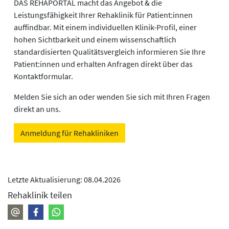
DAS REHAPORTAL macht das Angebot & die
Leistungsfähigkeit Ihrer Rehaklinik für Patient:innen
auffindbar. Mit einem individuellen Klinik-Profil, einer
hohen Sichtbarkeit und einem wissenschaftlich
standardisierten Qualitätsvergleich informieren Sie Ihre
Patient:innen und erhalten Anfragen direkt über das
Kontaktformular.
Melden Sie sich an oder wenden Sie sich mit Ihren Fragen
direkt an uns.
Anmeldung für Rehakliniken
Letzte Aktualisierung: 08.04.2026
Rehaklinik teilen