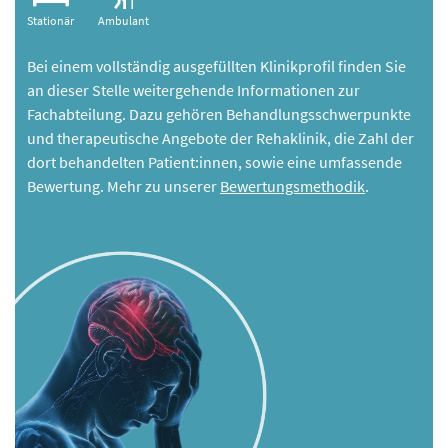
Stationär
Ambulant
Bei einem vollständig ausgefüllten Klinikprofil finden Sie
an dieser Stelle weitergehende Informationen zur
Fachabteilung. Dazu gehören Behandlungsschwerpunkte
und therapeutische Angebote der Rehaklinik, die Zahl der
dort behandelten Patient:innen, sowie eine umfassende
Bewertung. Mehr zu unserer
Bewertungsmethodik
.