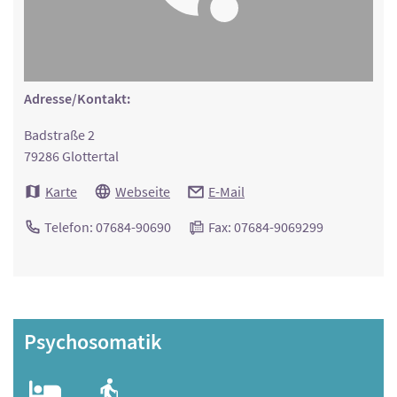
Adresse/Kontakt:
Badstraße 2
79286 Glottertal
Karte
Webseite
E-Mail
Telefon: 07684-90690
Fax: 07684-9069299
Psychosomatik