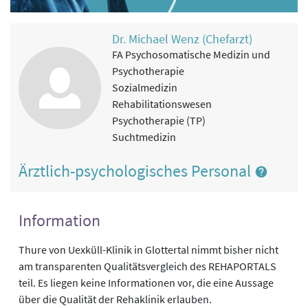
Dr. Michael Wenz (Chefarzt)
FA Psychosomatische Medizin und
Psychotherapie
Sozialmedizin
Rehabilitationswesen
Psychotherapie (TP)
Suchtmedizin
Ärztlich-psychologisches Personal
Information
Thure von Uexküll-Klinik in Glottertal nimmt bisher nicht
am transparenten Qualitätsvergleich des REHAPORTALS
teil. Es liegen keine Informationen vor, die eine Aussage
über die Qualität der Rehaklinik erlauben.