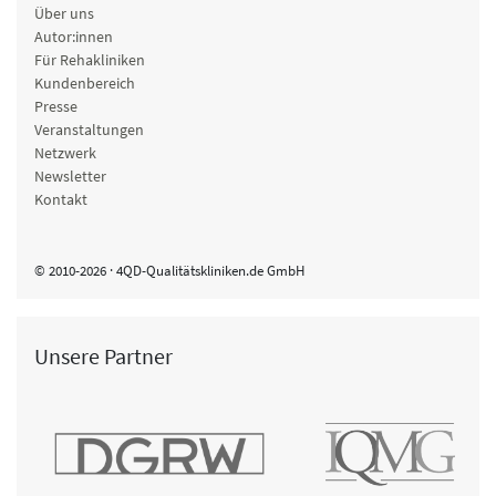
Über uns
Autor:innen
Für Rehakliniken
Kundenbereich
Presse
Veranstaltungen
Netzwerk
Newsletter
Kontakt
© 2010-2026 · 4QD-Qualitätskliniken.de GmbH
Unsere Partner