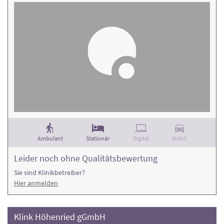
Ambulant
Stationär
Digital
Mobil
Leider noch ohne Qualitätsbewertung
Sie sind Klinikbetreiber?
Hier anmelden
Klink Höhenried gGmbH