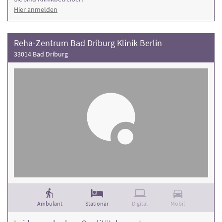
Hier anmelden
Reha-Zentrum Bad Driburg Klinik Berlin
33014 Bad Driburg
Ambulant
Stationär
Digital
Mobil