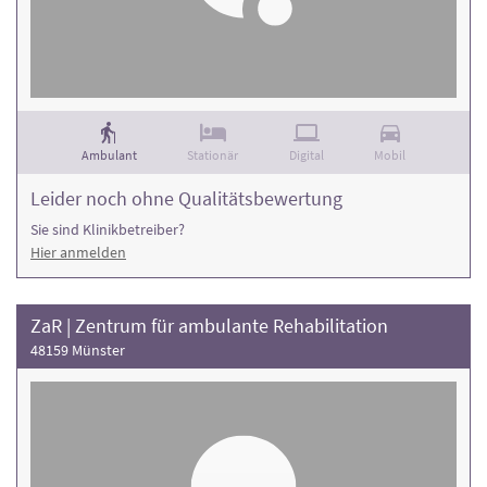
Ambulant
Stationär
Digital
Mobil
Leider noch ohne Qualitätsbewertung
Sie sind Klinikbetreiber?
Hier anmelden
ZaR | Zentrum für ambulante Rehabilitation
48159 Münster