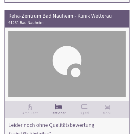
Reha-Zentrum Bad Nauheim - Klinik Wetterau
61231 Bad Nauheim
Ambulant
Stationär
Digital
Mobil
Leider noch ohne Qualitätsbewertung
Sie sind Klinikbetreiber?