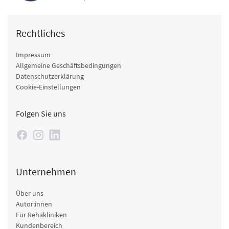
Rechtliches
Impressum
Allgemeine Geschäftsbedingungen
Datenschutzerklärung
Cookie-Einstellungen
Folgen Sie uns
Unternehmen
Über uns
Autor:innen
Für Rehakliniken
Kundenbereich