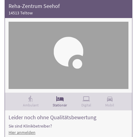
Reha-Zentrum Seehof
14513 Teltow
Ambulant
Stationär
Digital
Mobil
Leider noch ohne Qualitätsbewertung
Sie sind Klinikbetreiber?
Hier anmelden