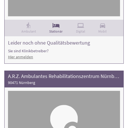
Ambulant
Stationär
Digital
Mobil
Leider noch ohne Qualitätsbewertung
Sie sind Klinikbetreiber?
Hier anmelden
A.R.Z. Ambulantes Rehabilitationszentrum Nürnberg
90471 Nürnberg