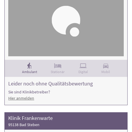
Ambulant
Stationär
Digital
Mobil
Leider noch ohne Qualitätsbewertung
Sie sind Klinikbetreiber?
Hier anmelden
Klinik Frankenwarte
95138 Bad Steben