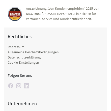
Auszeichnung „Von Kunden empfohlen“ 2025 von
DISQTrust für DAS REHAPORTAL. Ein Zeichen für
Vertrauen, Service und Kundenzufriedenheit.
Rechtliches
Impressum
Allgemeine Geschäftsbedingungen
Datenschutzerklärung
Cookie-Einstellungen
Folgen Sie uns
Unternehmen