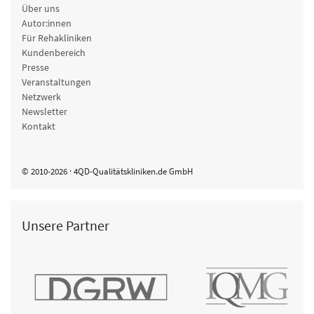
Über uns
Autor:innen
Für Rehakliniken
Kundenbereich
Presse
Veranstaltungen
Netzwerk
Newsletter
Kontakt
© 2010-2026 · 4QD-Qualitätskliniken.de GmbH
Unsere Partner