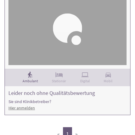
Ambulant
Stationär
Digital
Mobil
Leider noch ohne Qualitätsbewertung
Sie sind Klinikbetreiber?
Hier anmelden
(aktiv)
«
1
»