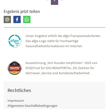
Ergebnis jetzt teilen
Unser Angebot erfüllt die afgis-Transparenzkriterien.
Das afgis-Logo steht für hochwertige
Gesundheitsinformationen im Internet.
Auszeichnung „Von Kunden empfohlen“ 2025 von
DISQTrust für DAS REHAPORTAL. Ein Zeichen für
Vertrauen, Service und Kundenzufriedenheit.
Rechtliches
Impressum
Allgemeine Geschäftsbedingungen