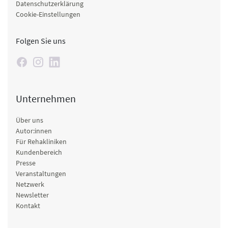
Datenschutzerklärung
Cookie-Einstellungen
Folgen Sie uns
Unternehmen
Über uns
Autor:innen
Für Rehakliniken
Kundenbereich
Presse
Veranstaltungen
Netzwerk
Newsletter
Kontakt