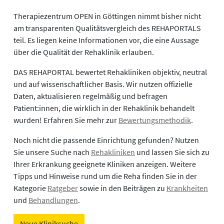
Therapiezentrum OPEN in Göttingen nimmt bisher nicht
am transparenten Qualitätsvergleich des REHAPORTALS
teil. Es liegen keine Informationen vor, die eine Aussage
über die Qualität der Rehaklinik erlauben.
DAS REHAPORTAL bewertet Rehakliniken objektiv, neutral
und auf wissenschaftlicher Basis. Wir nutzen offizielle
Daten, aktualisieren regelmäßig und befragen
Patient:innen, die wirklich in der Rehaklinik behandelt
wurden! Erfahren Sie mehr zur
Bewertungsmethodik
.
Noch nicht die passende Einrichtung gefunden? Nutzen
Sie unsere Suche nach
Rehakliniken
und lassen Sie sich zu
Ihrer Erkrankung geeignete Kliniken anzeigen. Weitere
Tipps und Hinweise rund um die Reha finden Sie in der
Kategorie
Ratgeber
sowie in den Beiträgen zu
Krankheiten
und
Behandlungen
.
Neue Kliniksuche