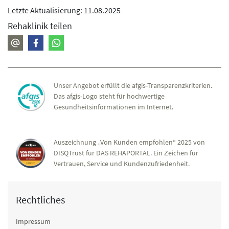
Letzte Aktualisierung: 11.08.2025
Rehaklinik teilen
Unser Angebot erfüllt die afgis-Transparenzkriterien.
Das afgis-Logo steht für hochwertige
Gesundheitsinformationen im Internet.
Auszeichnung „Von Kunden empfohlen“ 2025 von
DISQTrust für DAS REHAPORTAL. Ein Zeichen für
Vertrauen, Service und Kundenzufriedenheit.
Rechtliches
Impressum