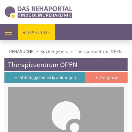
(AKTUELL)
REHASUCHE
REHASUCHE
Suchergebnis
Therapiezentrum OPEN
Therapiezentrum OPEN
Abhängigkeitserkrankungen
Adaption