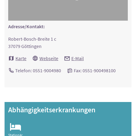
Adresse/Kontakt:
Robert-Bosch-Breite 1 c
37079 Göttingen
Karte
Webseite
E-Mail
Telefon: 0551-9004980
Fax: 0551-900498100
Abhängigkeitserkrankungen
Stationär