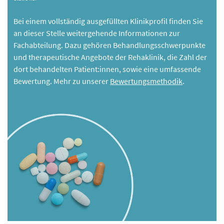
Bei einem vollständig ausgefüllten Klinikprofil finden Sie
an dieser Stelle weitergehende Informationen zur
Fachabteilung. Dazu gehören Behandlungsschwerpunkte
und therapeutische Angebote der Rehaklinik, die Zahl der
dort behandelten Patient:innen, sowie eine umfassende
Bewertung. Mehr zu unserer
Bewertungsmethodik
.