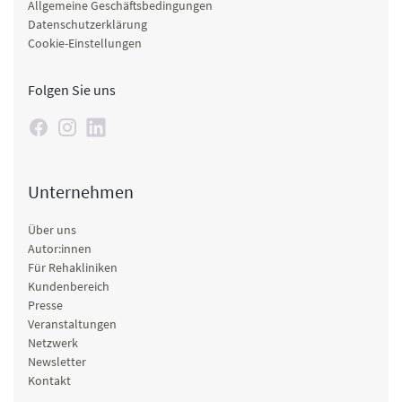
Allgemeine Geschäftsbedingungen
Datenschutzerklärung
Cookie-Einstellungen
Folgen Sie uns
Unternehmen
Über uns
Autor:innen
Für Rehakliniken
Kundenbereich
Presse
Veranstaltungen
Netzwerk
Newsletter
Kontakt