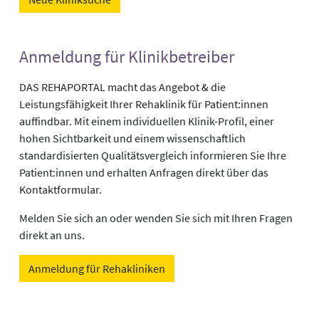
Anmeldung für Klinikbetreiber
DAS REHAPORTAL macht das Angebot & die
Leistungsfähigkeit Ihrer Rehaklinik für Patient:innen
auffindbar. Mit einem individuellen Klinik-Profil, einer
hohen Sichtbarkeit und einem wissenschaftlich
standardisierten Qualitätsvergleich informieren Sie Ihre
Patient:innen und erhalten Anfragen direkt über das
Kontaktformular.
Melden Sie sich an oder wenden Sie sich mit Ihren Fragen
direkt an uns.
Anmeldung für Rehakliniken