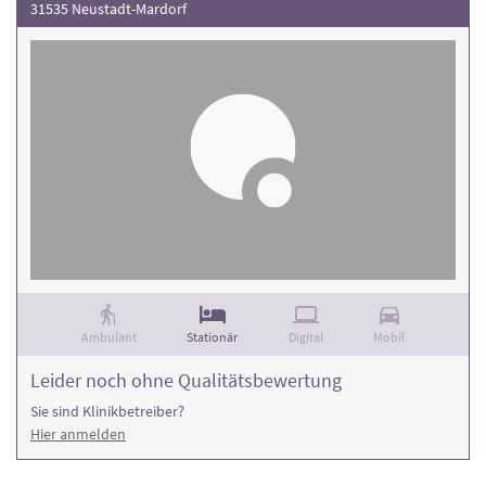
31535 Neustadt-Mardorf
Ambulant
Stationär
Digital
Mobil
Leider noch ohne Qualitätsbewertung
Sie sind Klinikbetreiber?
Hier anmelden