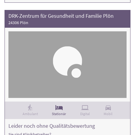
DRK-Zentrum für Gesundheit und Familie Plön
24306 Plön
Ambulant
Stationär
Digital
Mobil
Leider noch ohne Qualitätsbewertung
Sie sind Klinikbetreiber?