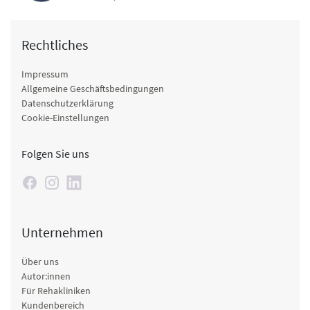
Rechtliches
Impressum
Allgemeine Geschäftsbedingungen
Datenschutzerklärung
Cookie-Einstellungen
Folgen Sie uns
Unternehmen
Über uns
Autor:innen
Für Rehakliniken
Kundenbereich