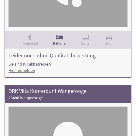
Ambulant
Stationär
Digital
Mobil
Leider noch ohne Qualitätsbewertung
Sie sind Klinikbetreiber?
Hier anmelden
DRK Villa Kunterbunt Wangerooge
26486 Wangerooge