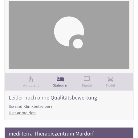
Ambulant
Stationär
Digital
Mobil
Leider noch ohne Qualitätsbewertung
Sie sind Klinikbetreiber?
Hier anmelden
medi terra Therapiezentrum Mardorf