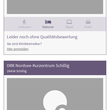
Ambulant
Stationär
Digital
Mobil
Leider noch ohne Qualitätsbewertung
Sie sind Klinikbetreiber?
Hier anmelden
DRK Nordsee-Kurzentrum Schillig
26434 Schillig