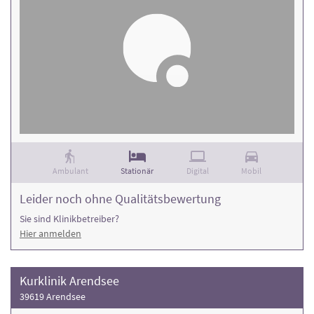
Ambulant
Stationär
Digital
Mobil
Leider noch ohne Qualitätsbewertung
Sie sind Klinikbetreiber?
Hier anmelden
Kurklinik Arendsee
39619 Arendsee