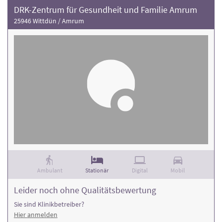
DRK-Zentrum für Gesundheit und Familie Amrum
25946 Wittdün / Amrum
Ambulant
Stationär
Digital
Mobil
Leider noch ohne Qualitätsbewertung
Sie sind Klinikbetreiber?
Hier anmelden