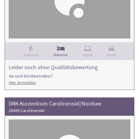
Ambulant
Stationär
Digital
Mobil
Leider noch ohne Qualitätsbewertung
Sie sind Klinikbetreiber?
Hier anmelden
DRK-Kurzentrum Carolinensiel/Nordsee
26409 Carolinensiel