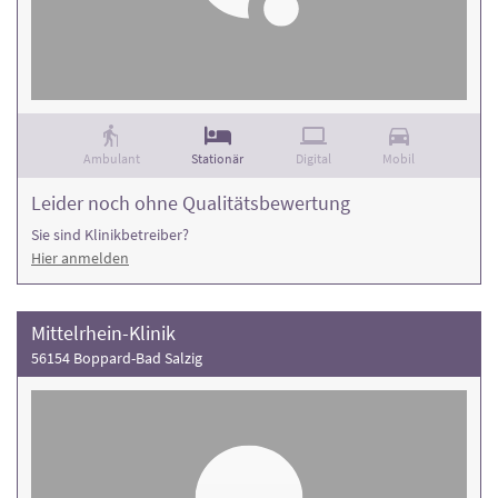
Ambulant
Stationär
Digital
Mobil
Leider noch ohne Qualitätsbewertung
Sie sind Klinikbetreiber?
Hier anmelden
Mittelrhein-Klinik
56154 Boppard-Bad Salzig