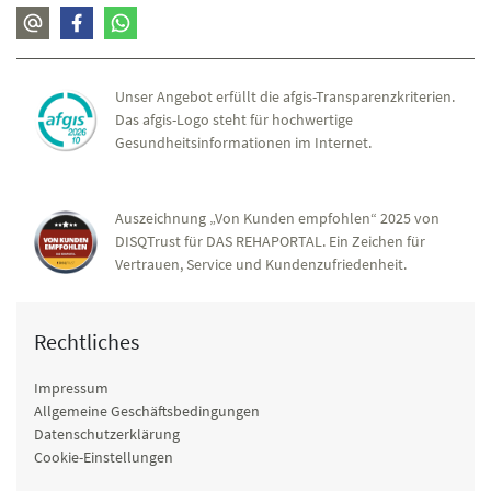
Unser Angebot erfüllt die afgis-Transparenzkriterien.
Das afgis-Logo steht für hochwertige
Gesundheitsinformationen im Internet.
Auszeichnung „Von Kunden empfohlen“ 2025 von
DISQTrust für DAS REHAPORTAL. Ein Zeichen für
Vertrauen, Service und Kundenzufriedenheit.
Rechtliches
Impressum
Allgemeine Geschäftsbedingungen
Datenschutzerklärung
Cookie-Einstellungen