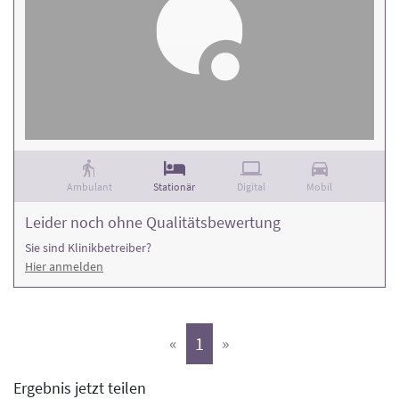
Ambulant
Stationär
Digital
Mobil
Leider noch ohne Qualitätsbewertung
Sie sind Klinikbetreiber?
Hier anmelden
(aktiv)
«
1
»
Ergebnis jetzt teilen