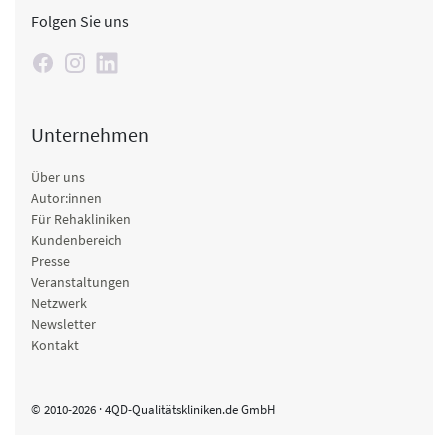
Folgen Sie uns
Unternehmen
Über uns
Autor:innen
Für Rehakliniken
Kundenbereich
Presse
Veranstaltungen
Netzwerk
Newsletter
Kontakt
© 2010-2026 · 4QD-Qualitätskliniken.de GmbH