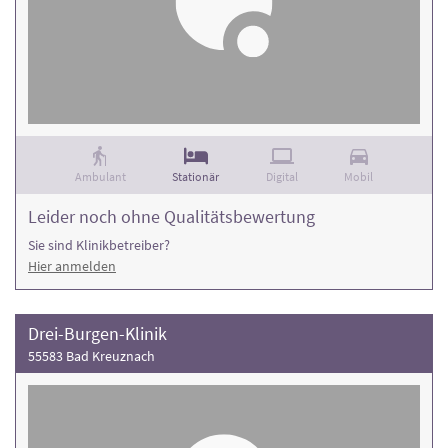
Ambulant
Stationär
Digital
Mobil
Leider noch ohne Qualitätsbewertung
Sie sind Klinikbetreiber?
Hier anmelden
Drei-Burgen-Klinik
55583 Bad Kreuznach