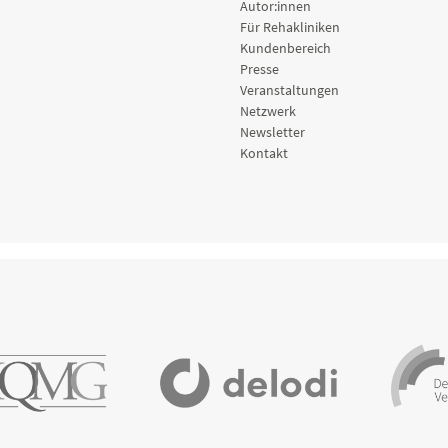
Autor:innen
Für Rehakliniken
Kundenbereich
Presse
Veranstaltungen
Netzwerk
Newsletter
Kontakt