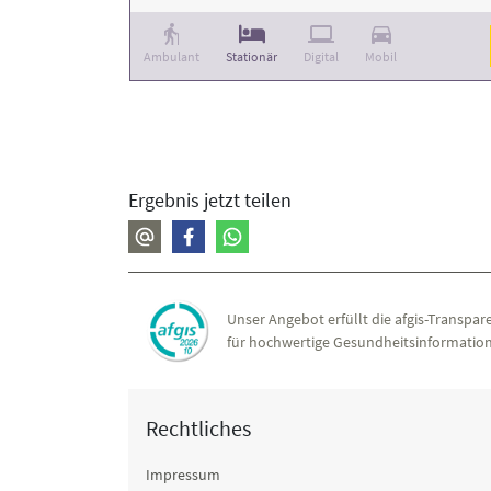
Ambulant
Stationär
Digital
Mobil
Ergebnis jetzt teilen
Unser Angebot erfüllt die afgis-Transpare
für hochwertige Gesundheitsinformation
Rechtliches
Impressum