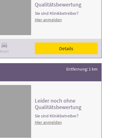
Qualitätsbewertung
Sie sind Klinikbetreiber?
Hier anmelden
Details
Mobil
Entfernung: 1 km
Leider noch ohne
Qualitätsbewertung
Sie sind Klinikbetreiber?
Hier anmelden