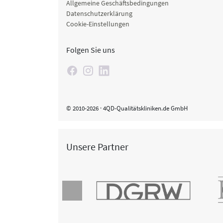
Allgemeine Geschäftsbedingungen
Datenschutzerklärung
Cookie-Einstellungen
Folgen Sie uns
© 2010-2026 · 4QD-Qualitätskliniken.de GmbH
Unsere Partner