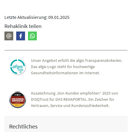
Letzte Aktualisierung: 09.01.2025
Rehaklinik teilen
Unser Angebot erfüllt die afgis-Transparenzkriterien.
Das afgis-Logo steht für hochwertige
Gesundheitsinformationen im Internet.
Auszeichnung „Von Kunden empfohlen“ 2025 von
DISQTrust für DAS REHAPORTAL. Ein Zeichen für
Vertrauen, Service und Kundenzufriedenheit.
Rechtliches