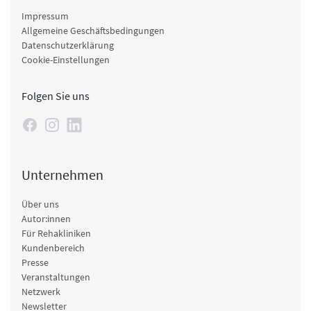
Impressum
Allgemeine Geschäftsbedingungen
Datenschutzerklärung
Cookie-Einstellungen
Folgen Sie uns
Unternehmen
Über uns
Autor:innen
Für Rehakliniken
Kundenbereich
Presse
Veranstaltungen
Netzwerk
Newsletter