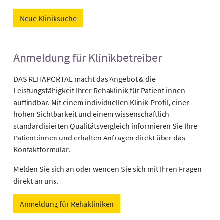
Neue Kliniksuche
Anmeldung für Klinikbetreiber
DAS REHAPORTAL macht das Angebot & die
Leistungsfähigkeit Ihrer Rehaklinik für Patient:innen
auffindbar. Mit einem individuellen Klinik-Profil, einer
hohen Sichtbarkeit und einem wissenschaftlich
standardisierten Qualitätsvergleich informieren Sie Ihre
Patient:innen und erhalten Anfragen direkt über das
Kontaktformular.
Melden Sie sich an oder wenden Sie sich mit Ihren Fragen
direkt an uns.
Anmeldung für Rehakliniken