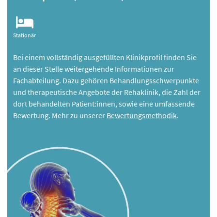
Stationär
Bei einem vollständig ausgefüllten Klinikprofil finden Sie
an dieser Stelle weitergehende Informationen zur
Fachabteilung. Dazu gehören Behandlungsschwerpunkte
und therapeutische Angebote der Rehaklinik, die Zahl der
dort behandelten Patient:innen, sowie eine umfassende
Bewertung. Mehr zu unserer
Bewertungsmethodik
.