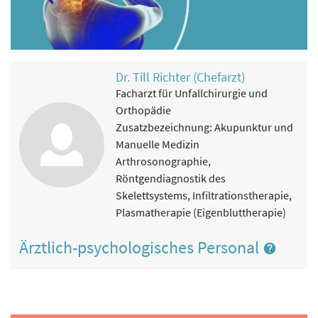
Dr. Till Richter (Chefarzt)
Facharzt für Unfallchirurgie und
Orthopädie
Zusatzbezeichnung: Akupunktur und
Manuelle Medizin
Arthrosonographie,
Röntgendiagnostik des
Skelettsystems, Infiltrationstherapie,
Plasmatherapie (Eigenbluttherapie)
Ärztlich-psychologisches Personal