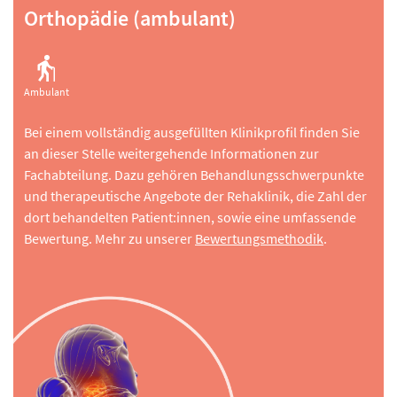
Orthopädie (ambulant)
Ambulant
Bei einem vollständig ausgefüllten Klinikprofil finden Sie
an dieser Stelle weitergehende Informationen zur
Fachabteilung. Dazu gehören Behandlungsschwerpunkte
und therapeutische Angebote der Rehaklinik, die Zahl der
dort behandelten Patient:innen, sowie eine umfassende
Bewertung. Mehr zu unserer
Bewertungsmethodik
.