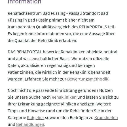
Information
Rehafachzentrum Bad Füssing - Passau Standort Bad
Füssing in Bad Füssing nimmt bisher nicht am
transparenten Qualitätsvergleich des REHAPORTALS teil.
Es liegen keine Informationen vor, die eine Aussage über
die Qualität der Rehaklinik erlauben.
DAS REHAPORTAL bewertet Rehakliniken objektiv, neutral
und auf wissenschaftlicher Basis. Wir nutzen offizielle
Daten, aktualisieren regelmäßig und befragen
Patient:innen, die wirklich in der Rehaklinik behandelt
wurden! Erfahren Sie mehr zur
Bewertungsmethodik
.
Noch nicht die passende Einrichtung gefunden? Nutzen
Sie unsere Suche nach
Rehakliniken
und lassen Sie sich zu
Ihrer Erkrankung geeignete Kliniken anzeigen. Weitere
Tipps und Hinweise rund um die Reha finden Sie in der
Kategorie
Ratgeber
sowie in den Beiträgen zu
Krankheiten
und
Behandlungen
.