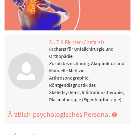
Dr. Till Richter (Chefarzt)
Facharzt für Unfallchirurgie und
Orthopädie
Zusatzbezeichnung: Akupunktur und
Manuelle Medizin
Arthrosonographie,
Röntgendiagnostik des
Skelettsystems, Infiltrationstherapie,
Plasmatherapie (Eigenbluttherapie)
Ärztlich-psychologisches Personal