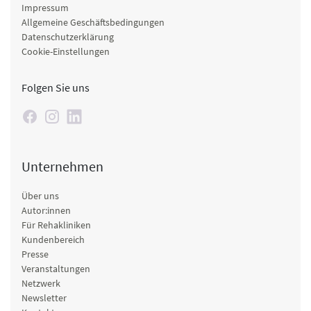
Impressum
Allgemeine Geschäftsbedingungen
Datenschutzerklärung
Cookie-Einstellungen
Folgen Sie uns
Unternehmen
Über uns
Autor:innen
Für Rehakliniken
Kundenbereich
Presse
Veranstaltungen
Netzwerk
Newsletter