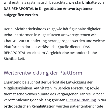
wird erstmals systematisch betrachtet,
wie stark Inhalte von
DAS REHAPORTAL in KI-gestützten Antwortsystemen
aufgegriffen werden
.
Der KI-Sichtbarkeitsindex zeigt, wie häufig Inhalte digitaler
Reha-Plattformen in KI-gestützten Antwortsystemen wie
ChatGPT zur Orientierung herangezogen werden und welche
Plattformen dort als verlässliche Quelle dienen. DAS
REHAPORTAL erreicht im Vergleich eine besonders hohe
Sichtbarkeit.
Weiterentwicklung der Plattform
Ergänzend beleuchtet der Bericht die Entwicklung der
Mitgliedskliniken, Aktivitäten im Bereich Forschung sowie
thematische Schwerpunkte des vergangenen Jahres. Mit der
Veröffentlichung der bislang
größten
PROMs-Erhebung
in der
orthopädischen Rehabilitation
wurden patientenberichtete