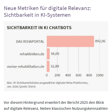
Neue Metriken für digitale Relevanz:
Sichtbarkeit in KI-Systemen
Vor diesem Hintergrund erweitert der Bericht 2025 den Blick
auf digitale Relevanz. Neben klassischen Nutzungskennzahlen