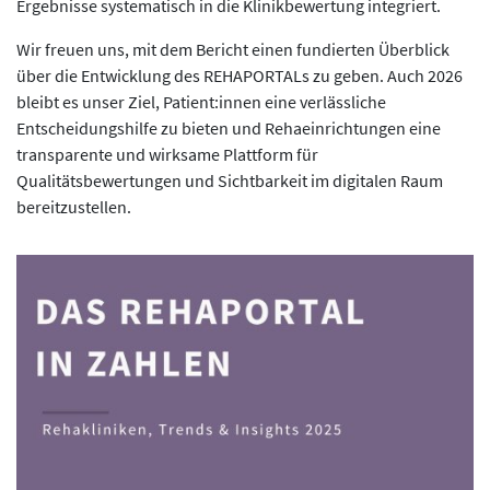
Ergebnisse systematisch in die Klinikbewertung integriert.
Wir freuen uns, mit dem Bericht einen fundierten Überblick
über die Entwicklung des REHAPORTALs zu geben. Auch 2026
bleibt es unser Ziel, Patient:innen eine verlässliche
Entscheidungshilfe zu bieten und Rehaeinrichtungen eine
transparente und wirksame Plattform für
Qualitätsbewertungen und Sichtbarkeit im digitalen Raum
bereitzustellen.