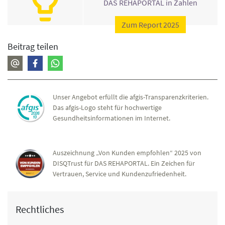
DAS REHAPORTAL in Zahlen
Zum Report 2025
Beitrag teilen
Unser Angebot erfüllt die afgis-Transparenzkriterien.
Das afgis-Logo steht für hochwertige
Gesundheitsinformationen im Internet.
Auszeichnung „Von Kunden empfohlen“ 2025 von
DISQTrust für DAS REHAPORTAL. Ein Zeichen für
Vertrauen, Service und Kundenzufriedenheit.
Rechtliches