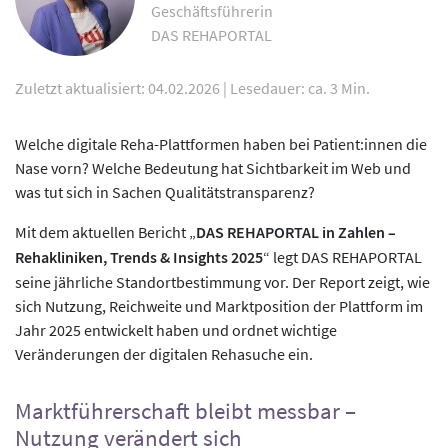
Geschäftsführerin
DAS REHAPORTAL
Zuletzt aktualisiert: 04.02.2026
|
Lesedauer: ca. 3 Min.
Welche digitale Reha-Plattformen haben bei Patient:innen die
Nase vorn? Welche Bedeutung hat Sichtbarkeit im Web und
was tut sich in Sachen Qualitätstransparenz?
Mit dem aktuellen Bericht „
DAS REHAPORTAL in Zahlen –
Rehakliniken, Trends & Insights 2025
“ legt DAS REHAPORTAL
seine jährliche Standortbestimmung vor. Der Report zeigt, wie
sich Nutzung, Reichweite und Marktposition der Plattform im
Jahr 2025 entwickelt haben und ordnet wichtige
Veränderungen der digitalen Rehasuche ein.
Marktführerschaft bleibt messbar –
Nutzung verändert sich