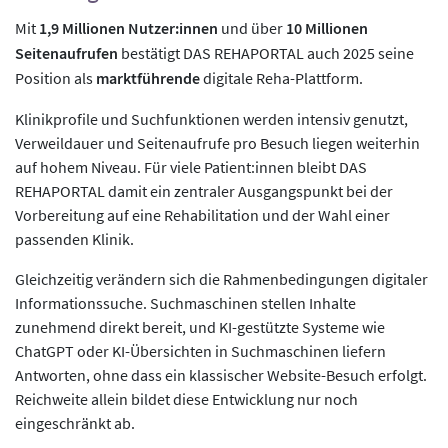
Mit
1,9 Millionen Nutzer:innen
und über
10 Millionen
Seitenaufrufen
bestätigt DAS REHAPORTAL auch 2025 seine
Position als
marktführende
digitale Reha-Plattform.
Klinikprofile und Suchfunktionen werden intensiv genutzt,
Verweildauer und Seitenaufrufe pro Besuch liegen weiterhin
auf hohem Niveau. Für viele Patient:innen bleibt DAS
REHAPORTAL damit ein zentraler Ausgangspunkt bei der
Vorbereitung auf eine Rehabilitation und der Wahl einer
passenden Klinik.
Gleichzeitig verändern sich die Rahmenbedingungen digitaler
Informationssuche. Suchmaschinen stellen Inhalte
zunehmend direkt bereit, und KI-gestützte Systeme wie
ChatGPT oder KI-Übersichten in Suchmaschinen liefern
Antworten, ohne dass ein klassischer Website-Besuch erfolgt.
Reichweite allein bildet diese Entwicklung nur noch
eingeschränkt ab.