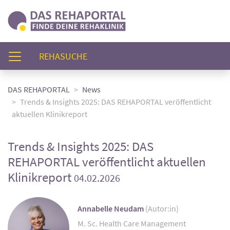
(AKTUELL)
REHASUCHE
DAS REHAPORTAL
News
Trends & Insights 2025: DAS REHAPORTAL veröffentlicht
aktuellen Klinikreport
Trends & Insights 2025: DAS
REHAPORTAL veröffentlicht aktuellen
Klinikreport
04.02.2026
Annabelle Neudam
(Autor:in)
M. Sc. Health Care Management