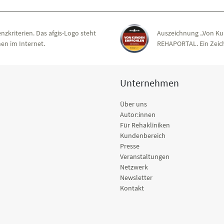
nzkriterien. Das afgis-Logo steht
Auszeichnung „Von Ku
en im Internet.
REHAPORTAL. Ein Zeich
Unternehmen
Über uns
Autor:innen
Für Rehakliniken
Kundenbereich
Presse
Veranstaltungen
Netzwerk
Newsletter
Kontakt