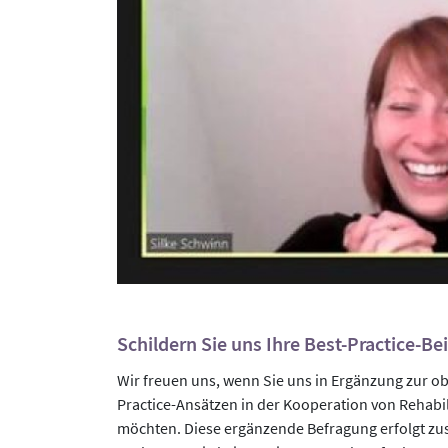
Schildern Sie uns Ihre Best-Practice-Be
Wir freuen uns, wenn Sie uns in Ergänzung zur ob
Practice-Ansätzen in der Kooperation von Rehabil
möchten. Diese ergänzende Befragung erfolgt zus