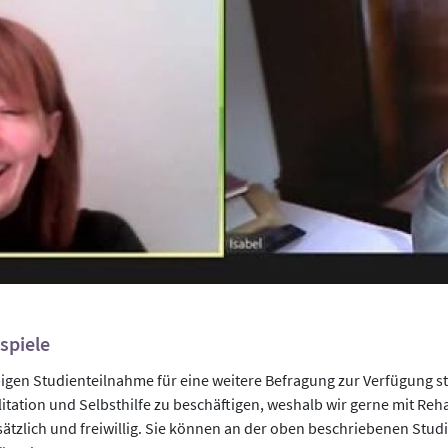
ispiele
igen Studienteilnahme für eine weitere Befragung zur Verfügung st
itation und Selbsthilfe zu beschäftigen, weshalb wir gerne mit Re
ätzlich und freiwillig. Sie können an der oben beschriebenen Stu