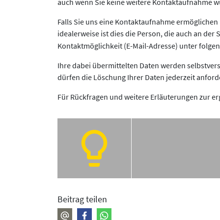
auch wenn Sie keine weitere Kontaktaufnahme 
Falls Sie uns eine Kontaktaufnahme ermöglichen m
idealerweise ist dies die Person, die auch an der
Kontaktmöglichkeit (E-Mail-Adresse) unter folge
Ihre dabei übermittelten Daten werden selbstver
dürfen die Löschung Ihrer Daten jederzeit anfo
Für Rückfragen und weitere Erläuterungen zur e
Beitrag teilen