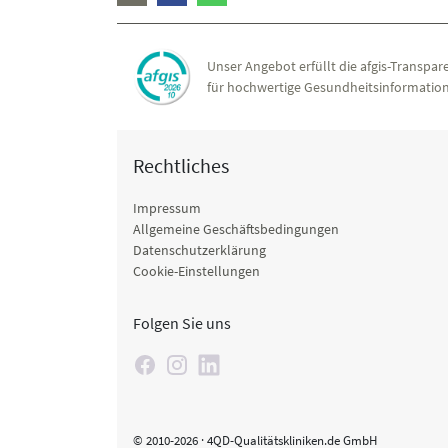
Unser Angebot erfüllt die afgis-Transpare
für hochwertige Gesundheitsinformation
Rechtliches
Impressum
Allgemeine Geschäftsbedingungen
Datenschutzerklärung
Cookie-Einstellungen
Folgen Sie uns
© 2010-2026 · 4QD-Qualitätskliniken.de GmbH