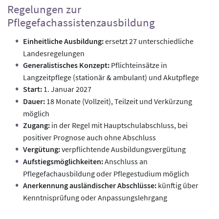
Regelungen zur
Pflegefachassistenzausbildung
Einheitliche Ausbildung:
ersetzt 27 unterschiedliche
Landesregelungen
Generalistisches Konzept:
Pflichteinsätze in
Langzeitpflege (stationär & ambulant) und Akutpflege
Start:
1. Januar 2027
Dauer:
18 Monate (Vollzeit), Teilzeit und Verkürzung
möglich
Zugang:
in der Regel mit Hauptschulabschluss, bei
positiver Prognose auch ohne Abschluss
Vergütung:
verpflichtende Ausbildungsvergütung
Aufstiegsmöglichkeiten:
Anschluss an
Pflegefachausbildung oder Pflegestudium möglich
Anerkennung ausländischer Abschlüsse:
künftig über
Kenntnisprüfung oder Anpassungslehrgang