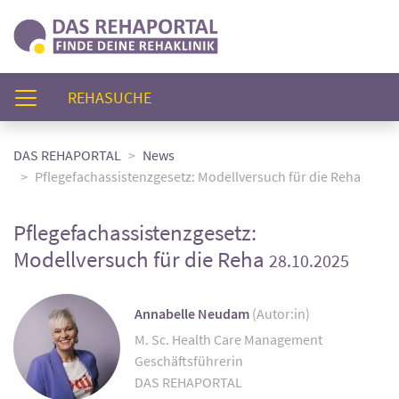
(AKTUELL)
REHASUCHE
DAS REHAPORTAL
News
Pflegefachassistenzgesetz: Modellversuch für die Reha
Pflegefachassistenzgesetz:
Modellversuch für die Reha
28.10.2025
Annabelle Neudam
(Autor:in)
M. Sc. Health Care Management
Geschäftsführerin
DAS REHAPORTAL