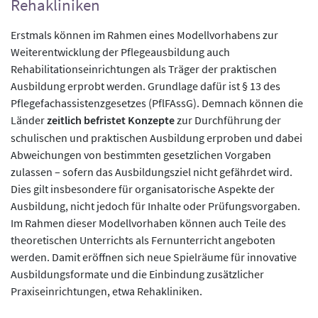
Rehakliniken
Erstmals können im Rahmen eines Modellvorhabens zur
Weiterentwicklung der Pflegeausbildung auch
Rehabilitationseinrichtungen als Träger der praktischen
Ausbildung erprobt werden. Grundlage dafür ist § 13 des
Pflegefachassistenzgesetzes (PflFAssG). Demnach können die
Länder
zeitlich befristet Konzepte
zur Durchführung der
schulischen und praktischen Ausbildung erproben und dabei
Abweichungen von bestimmten gesetzlichen Vorgaben
zulassen – sofern das Ausbildungsziel nicht gefährdet wird.
Dies gilt insbesondere für organisatorische Aspekte der
Ausbildung, nicht jedoch für Inhalte oder Prüfungsvorgaben.
Im Rahmen dieser Modellvorhaben können auch Teile des
theoretischen Unterrichts als Fernunterricht angeboten
werden. Damit eröffnen sich neue Spielräume für innovative
Ausbildungsformate und die Einbindung zusätzlicher
Praxiseinrichtungen, etwa Rehakliniken.