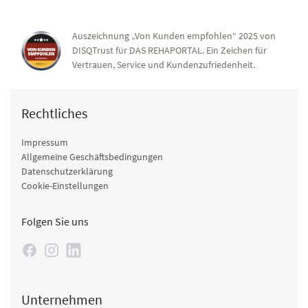
Auszeichnung „Von Kunden empfohlen“ 2025 von
DISQTrust für DAS REHAPORTAL. Ein Zeichen für
Vertrauen, Service und Kundenzufriedenheit.
Rechtliches
Impressum
Allgemeine Geschäftsbedingungen
Datenschutzerklärung
Cookie-Einstellungen
Folgen Sie uns
Unternehmen