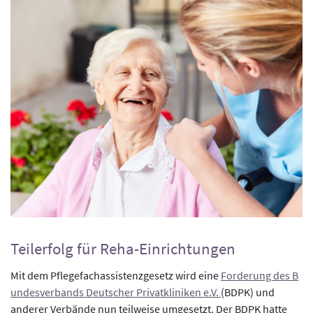
Teilerfolg für Reha-Einrichtungen
Mit dem Pflegefachassistenzgesetz wird eine
Forderung des B
undesverbands Deutscher Privatkliniken e.V.
(BDPK) und
anderer Verbände nun teilweise umgesetzt. Der BDPK hatte