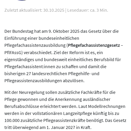
Zuletzt aktualisiert: 30.10.2025
|
Lesedauer: ca. 3 Min.
Der Bundestag hat am 9. Oktober 2025 das Gesetz über die
Einführung einer bundeseinheitlichen
Pflegefachassistenzausbildung (
Pflegefachassistenzgesetz
–
PflFAssG) verabschiedet. Ziel der Reform ist es, ein
eigenständiges und bundesweit einheitliches Berufsbild für
Pflegefachassistent:innen zu schaffen und damit die
bisherigen 27 landesrechtlichen Pflegehilfe- und
Pflegeassistenzausbildungen abzulösen.
Mit der Neuregelung sollen zusätzliche Fachkräfte für die
Pflege gewonnen und die Anerkennung ausländischer
Berufsabschlüsse erleichtert werden. Laut Modellrechnungen
werden in der vollstationären Langzeitpflege künftig bis zu
100.000 zusätzliche Pflegeassistenzkräfte benötigt. Das Gesetz
tritt überwiegend am 1. Januar 2027 in Kraft.