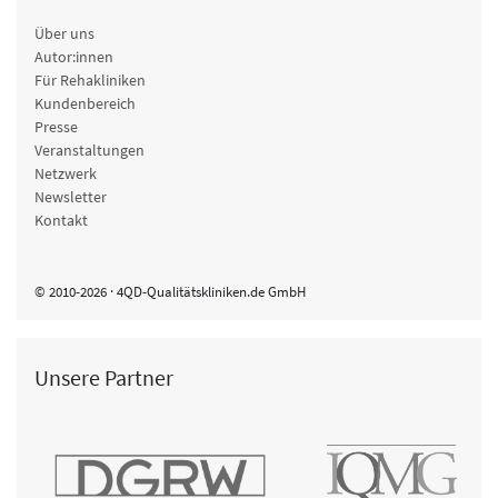
Über uns
Autor:innen
Für Rehakliniken
Kundenbereich
Presse
Veranstaltungen
Netzwerk
Newsletter
Kontakt
© 2010-2026 · 4QD-Qualitätskliniken.de GmbH
Unsere Partner