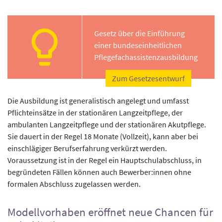
Gesetz über die Einführung
einer bundeseinheitlichen
Pflegefachassistenzausbildung
Zum Gesetzesentwurf
Die Ausbildung ist generalistisch angelegt und umfasst
Pflichteinsätze in der stationären Langzeitpflege, der
ambulanten Langzeitpflege und der stationären Akutpflege.
Sie dauert in der Regel 18 Monate (Vollzeit), kann aber bei
einschlägiger Berufserfahrung verkürzt werden.
Voraussetzung ist in der Regel ein Hauptschulabschluss, in
begründeten Fällen können auch Bewerber:innen ohne
formalen Abschluss zugelassen werden.
Modellvorhaben eröffnet neue Chancen für