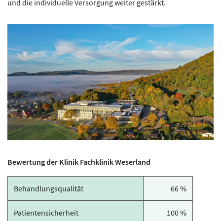
und die individuelle Versorgung weiter gestärkt.
Bewertung der Klinik Fachklinik Weserland
Behandlungsqualität
66 %
Patientensicherheit
100 %