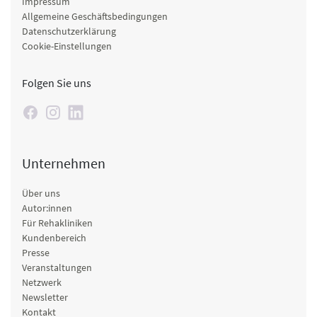
Impressum
Allgemeine Geschäftsbedingungen
Datenschutzerklärung
Cookie-Einstellungen
Folgen Sie uns
Unternehmen
Über uns
Autor:innen
Für Rehakliniken
Kundenbereich
Presse
Veranstaltungen
Netzwerk
Newsletter
Kontakt