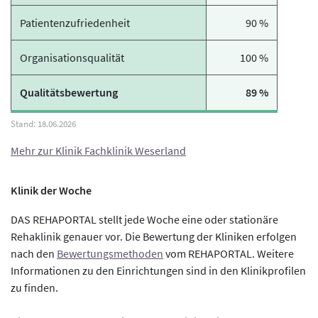
Patientenzufriedenheit
90 %
Organisationsqualität
100 %
Qualitätsbewertung
89 %
Mehr zur Klinik Fachklinik Weserland
Klinik der Woche
DAS REHAPORTAL stellt jede Woche eine oder stationäre
Rehaklinik genauer vor. Die Bewertung der Kliniken erfolgen
nach den
Bewertungsmethoden
vom REHAPORTAL. Weitere
Informationen zu den Einrichtungen sind in den Klinikprofilen
zu finden.