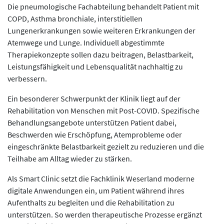
Die pneumologische Fachabteilung behandelt Patient mit
COPD, Asthma bronchiale, interstitiellen
Lungenerkrankungen sowie weiteren Erkrankungen der
Atemwege und Lunge. Individuell abgestimmte
Therapiekonzepte sollen dazu beitragen, Belastbarkeit,
Leistungsfähigkeit und Lebensqualität nachhaltig zu
verbessern.
Ein besonderer Schwerpunkt der Klinik liegt auf der
Rehabilitation von Menschen mit Post-COVID. Spezifische
Behandlungsangebote unterstützen Patient dabei,
Beschwerden wie Erschöpfung, Atemprobleme oder
eingeschränkte Belastbarkeit gezielt zu reduzieren und die
Teilhabe am Alltag wieder zu stärken.
Als Smart Clinic setzt die Fachklinik Weserland moderne
digitale Anwendungen ein, um Patient während ihres
Aufenthalts zu begleiten und die Rehabilitation zu
unterstützen. So werden therapeutische Prozesse ergänzt