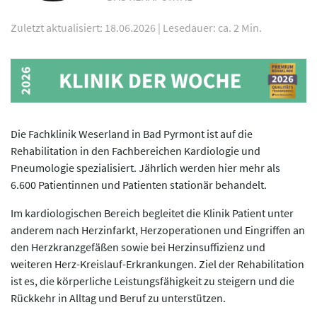
Zuletzt aktualisiert: 18.06.2026
|
Lesedauer: ca. 2 Min.
Die Fachklinik Weserland in Bad Pyrmont ist auf die
Rehabilitation in den Fachbereichen Kardiologie und
Pneumologie spezialisiert. Jährlich werden hier mehr als
6.600 Patientinnen und Patienten stationär behandelt.
Im kardiologischen Bereich begleitet die Klinik Patient unter
anderem nach Herzinfarkt, Herzoperationen und Eingriffen an
den Herzkranzgefäßen sowie bei Herzinsuffizienz und
weiteren Herz-Kreislauf-Erkrankungen. Ziel der Rehabilitation
ist es, die körperliche Leistungsfähigkeit zu steigern und die
Rückkehr in Alltag und Beruf zu unterstützen.