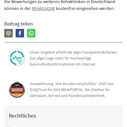
Die Bewertungen zu weiteren Rehakliniken in Deutschland
können in der
REHASUCHE
kostenfrei eingesehen werden.
Beitrag teilen
Unser Angebot erfüllt die afgis-Transparenzkriterien.
Das afgis-Logo steht für hochwertige
Gesundheitsinformationen im Internet.
Auszeichnung „Von Kunden empfohlen“ 2025 von
DISQTrust für DAS REHAPORTAL. Ein Zeichen für
Vertrauen, Service und Kundenzufriedenheit.
Rechtliches