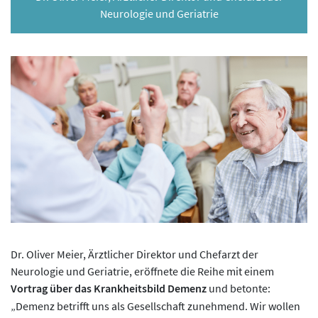
Neurologie und Geriatrie
Dr. Oliver Meier, Ärztlicher Direktor und Chefarzt der
Neurologie und Geriatrie, eröffnete die Reihe mit einem
Vortrag über das Krankheitsbild Demenz
und betonte:
„Demenz betrifft uns als Gesellschaft zunehmend. Wir wollen