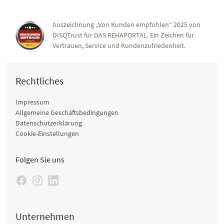
Auszeichnung „Von Kunden empfohlen“ 2025 von
DISQTrust für DAS REHAPORTAL. Ein Zeichen für
Vertrauen, Service und Kundenzufriedenheit.
Rechtliches
Impressum
Allgemeine Geschäftsbedingungen
Datenschutzerklärung
Cookie-Einstellungen
Folgen Sie uns
Unternehmen