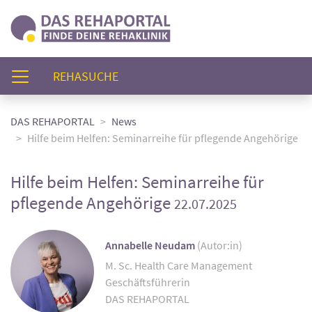
(AKTUELL)
REHASUCHE
DAS REHAPORTAL
News
Hilfe beim Helfen: Seminarreihe für pflegende Angehörige
Hilfe beim Helfen: Seminarreihe für
pflegende Angehörige
22.07.2025
Annabelle Neudam
(Autor:in)
M. Sc. Health Care Management
Geschäftsführerin
DAS REHAPORTAL