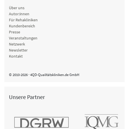
Über uns
Autor:innen
Für Rehakliniken
Kundenbereich
Presse
Veranstaltungen
Netzwerk
Newsletter
Kontakt
© 2010-2026 · 4QD-Qualitätskliniken.de GmbH
Unsere Partner