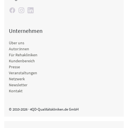
Unternehmen
Über uns
Autor:innen
Für Rehakliniken
Kundenbereich
Presse
Veranstaltungen
Netzwerk
Newsletter
Kontakt
© 2010-2026 · 4QD-Qualitätskliniken.de GmbH