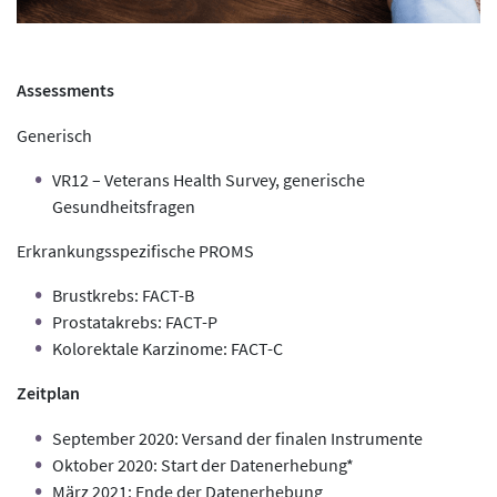
Assessments
Generisch
VR12 – Veterans Health Survey, generische
Gesundheitsfragen
Erkrankungsspezifische PROMS
Brustkrebs: FACT-B
Prostatakrebs: FACT-P
Kolorektale Karzinome: FACT-C
Zeitplan
September 2020: Versand der finalen Instrumente
Oktober 2020: Start der Datenerhebung*
März 2021: Ende der Datenerhebung