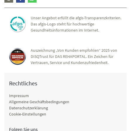
Unser Angebot erfüllt die afgis-Transparenzkriterien.
Das afgis-Logo steht für hochwertige
Gesundheitsinformationen im Internet.
Auszeichnung „Von Kunden empfohlen“ 2025 von
DISQTrust für DAS REHAPORTAL. Ein Zeichen für
Vertrauen, Service und Kundenzufriedenheit.
Rechtliches
Impressum
Allgemeine Geschäftsbedingungen
Datenschutzerklärung
Cookie-Einstellungen
Folgen Sie uns