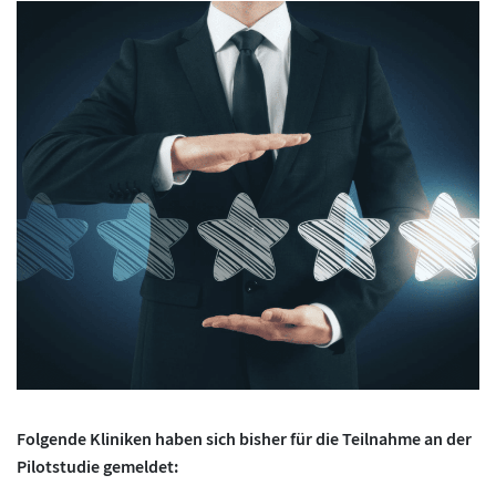
Folgende Kliniken haben sich bisher für die Teilnahme an der
Pilotstudie gemeldet: