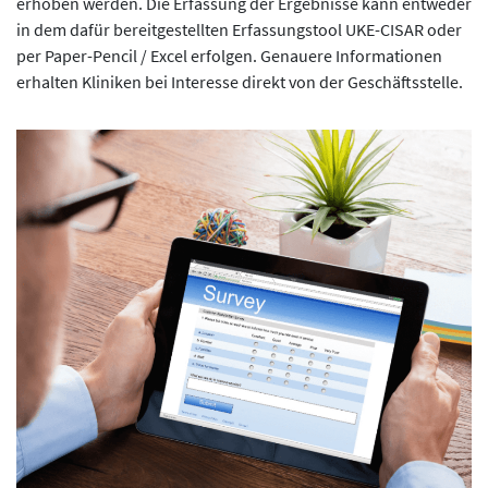
erhoben werden. Die Erfassung der Ergebnisse kann entweder
in dem dafür bereitgestellten Erfassungstool UKE-CISAR oder
per Paper-Pencil / Excel erfolgen. Genauere Informationen
erhalten Kliniken bei Interesse direkt von der Geschäftsstelle.