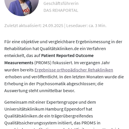
Geschäftsführerin
DAS REHAPORTAL
Zuletzt aktualisiert: 24.09.2025
|
Lesedauer: ca. 3 Min.
Für eine objektive und vergleichbare Ergebnismessung in der
Rehabilitation hat Qualitätskliniken.de ein Verfahren
entwickelt, das auf
Patient Reported Outcome
Measurements
(PROMS) fokussiert. Im vergangen Jahr
wurden bereits
Ergebnisse orthopädischer Rehakliniken
erhoben und veröffentlicht. In den letzten Monaten wurde die
Erhebung in der Psychosomatik abgeschlossen; die
Auswertung steht unmittelbar bevor.
Gemeinsam mit einer Expertengruppe und dem
Universitätsklinikum Hamburg Eppendorf hat
Qualitätskliniken.de ein trägerübergreifendes
Qualitätssicherungssystem initiiert, das PROMS in