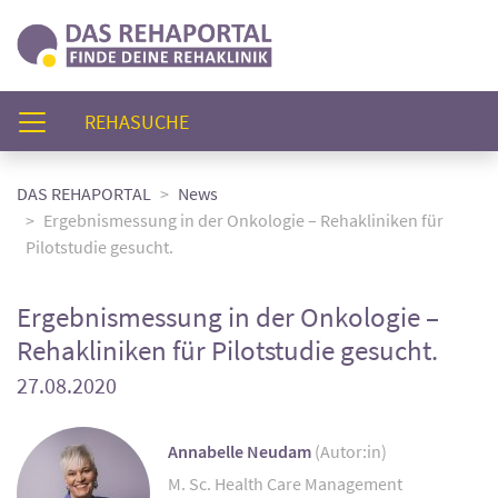
(AKTUELL)
REHASUCHE
DAS REHAPORTAL
News
Ergebnismessung in der Onkologie – Rehakliniken für
Pilotstudie gesucht.
Ergebnismessung in der Onkologie –
Rehakliniken für Pilotstudie gesucht.
27.08.2020
Annabelle Neudam
(Autor:in)
M. Sc. Health Care Management