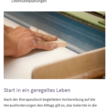
Lebenszielplanungen
Start in ein geregeltes Leben
Nach der therapeutisch begleiteten Vorbereitung auf die
Herausforderungen des Alltags gilt es, das Gelernte in die