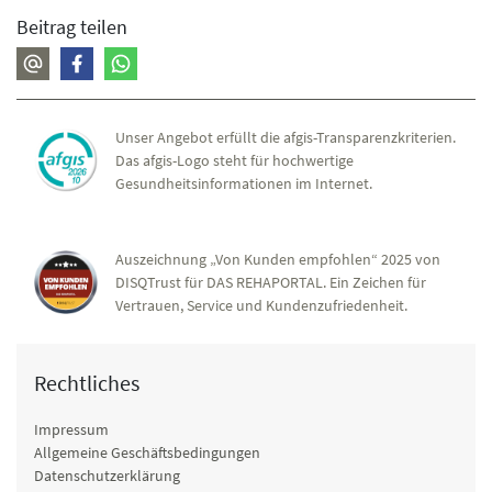
Beitrag teilen
Unser Angebot erfüllt die afgis-Transparenzkriterien.
Das afgis-Logo steht für hochwertige
Gesundheitsinformationen im Internet.
Auszeichnung „Von Kunden empfohlen“ 2025 von
DISQTrust für DAS REHAPORTAL. Ein Zeichen für
Vertrauen, Service und Kundenzufriedenheit.
Rechtliches
Impressum
Allgemeine Geschäftsbedingungen
Datenschutzerklärung