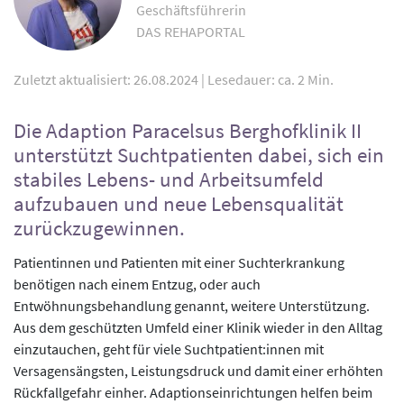
Geschäftsführerin
DAS REHAPORTAL
Zuletzt aktualisiert: 26.08.2024
|
Lesedauer: ca. 2 Min.
Die Adaption Paracelsus Berghofklinik II
unterstützt Suchtpatienten dabei, sich ein
stabiles Lebens- und Arbeitsumfeld
aufzubauen und neue Lebensqualität
zurückzugewinnen.
Patientinnen und Patienten mit einer Suchterkrankung
benötigen nach einem Entzug, oder auch
Entwöhnungsbehandlung genannt, weitere Unterstützung.
Aus dem geschützten Umfeld einer Klinik wieder in den Alltag
einzutauchen, geht für viele Suchtpatient:innen mit
Versagensängsten, Leistungsdruck und damit einer erhöhten
Rückfallgefahr einher. Adaptionseinrichtungen helfen beim