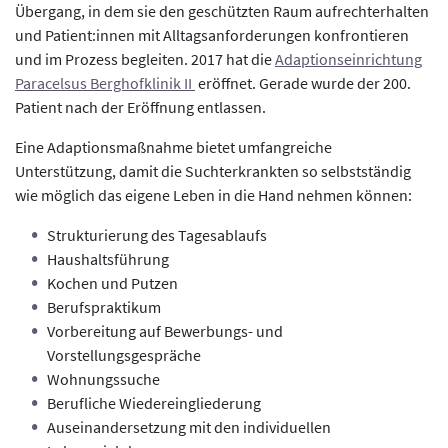
Übergang, in dem sie den geschützten Raum aufrechterhalten
und Patient:innen mit Alltagsanforderungen konfrontieren
und im Prozess begleiten. 2017 hat die
Adaptionseinrichtung
Paracelsus Berghofklinik II
eröffnet. Gerade wurde der 200.
Patient nach der Eröffnung entlassen.
Eine Adaptionsmaßnahme bietet umfangreiche
Unterstützung, damit die Suchterkrankten so selbstständig
wie möglich das eigene Leben in die Hand nehmen können:
Strukturierung des Tagesablaufs
Haushaltsführung
Kochen und Putzen
Berufspraktikum
Vorbereitung auf Bewerbungs- und
Vorstellungsgespräche
Wohnungssuche
Berufliche Wiedereingliederung
Auseinandersetzung mit den individuellen