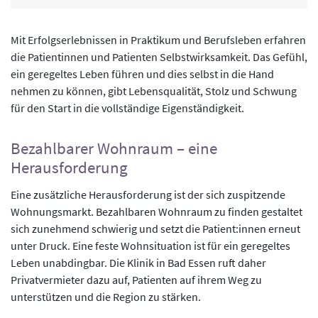
Mit Erfolgserlebnissen in Praktikum und Berufsleben erfahren
die Patientinnen und Patienten Selbstwirksamkeit. Das Gefühl,
ein geregeltes Leben führen und dies selbst in die Hand
nehmen zu können, gibt Lebensqualität, Stolz und Schwung
für den Start in die vollständige Eigenständigkeit.
Bezahlbarer Wohnraum – eine
Herausforderung
Eine zusätzliche Herausforderung ist der sich zuspitzende
Wohnungsmarkt. Bezahlbaren Wohnraum zu finden gestaltet
sich zunehmend schwierig und setzt die Patient:innen erneut
unter Druck. Eine feste Wohnsituation ist für ein geregeltes
Leben unabdingbar. Die Klinik in Bad Essen ruft daher
Privatvermieter dazu auf, Patienten auf ihrem Weg zu
unterstützen und die Region zu stärken.