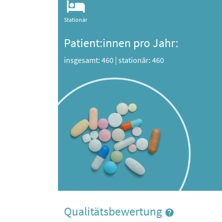
Stationär
Patient:innen pro Jahr:
insgesamt: 460
|
stationär: 460
Qualitätsbewertung