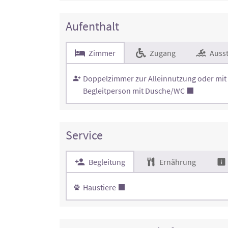
Aufenthalt
Zimmer
Zugang
Ausst
Doppelzimmer zur Alleinnutzung oder mit
Begleitperson mit Dusche/WC
Service
Begleitung
Ernährung
Haustiere