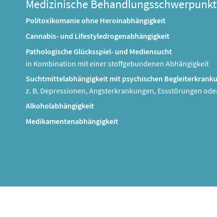
Medizinische Behandlungsschwerpunkt
Politoxikomanie ohne Heroinabhängigkeit
Cannabis- und Lifestyledrogenabhängigkeit
Pathologische Glücksspiel- und Mediensucht
in Kombination mit einer stoffgebundenen Abhängigkeit
Suchtmittelabhängigkeit mit psychischen Begleiterkrank
z. B. Depressionen, Angsterkrankungen, Essstörungen ode
Alkoholabhängigkeit
Medikamentenabhängigkeit