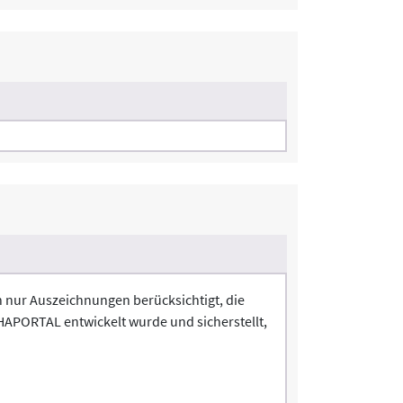
en nur Auszeichnungen berücksichtigt, die
REHAPORTAL entwickelt wurde und sicherstellt,