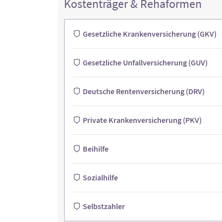
Kostenträger & Rehaformen
Gesetzliche Krankenversicherung (GKV)
Gesetzliche Unfallversicherung (GUV)
Deutsche Rentenversicherung (DRV)
Private Krankenversicherung (PKV)
Beihilfe
Sozialhilfe
Selbstzahler