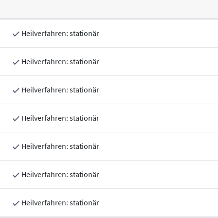
Heilverfahren: stationär
Heilverfahren: stationär
Heilverfahren: stationär
Heilverfahren: stationär
Heilverfahren: stationär
Heilverfahren: stationär
Heilverfahren: stationär