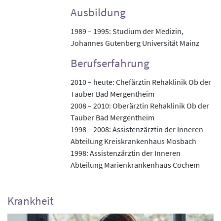
Ausbildung
1989 – 1995: Studium der Medizin,
Johannes Gutenberg Universität Mainz
Berufserfahrung
2010 – heute: Chefärztin Rehaklinik Ob der
Tauber Bad Mergentheim
2008 – 2010: Oberärztin Rehaklinik Ob der
Tauber Bad Mergentheim
1998 – 2008: Assistenzärztin der Inneren
Abteilung Kreiskrankenhaus Mosbach
1998: Assistenzärztin der Inneren
Abteilung Marienkrankenhaus Cochem
Krankheit