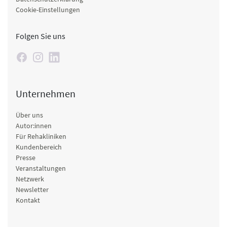
Cookie-Einstellungen
Folgen Sie uns
Unternehmen
Über uns
Autor:innen
Für Rehakliniken
Kundenbereich
Presse
Veranstaltungen
Netzwerk
Newsletter
Kontakt