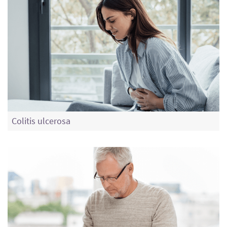
Colitis ulcerosa