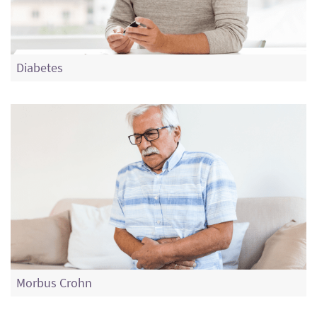
Diabetes
Morbus Crohn