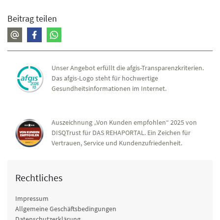
Beitrag teilen
Unser Angebot erfüllt die afgis-Transparenzkriterien.
Das afgis-Logo steht für hochwertige
Gesundheitsinformationen im Internet.
Auszeichnung „Von Kunden empfohlen“ 2025 von
DISQTrust für DAS REHAPORTAL. Ein Zeichen für
Vertrauen, Service und Kundenzufriedenheit.
Rechtliches
Impressum
Allgemeine Geschäftsbedingungen
Datenschutzerklärung