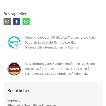
Beitrag teilen
Unser Angebot erfüllt die afgis-Transparenzkriterien.
Das afgis-Logo steht für hochwertige
Gesundheitsinformationen im Internet.
Auszeichnung „Von Kunden empfohlen“ 2025 von
DISQTrust für DAS REHAPORTAL. Ein Zeichen für
Vertrauen, Service und Kundenzufriedenheit.
Rechtliches
Impressum
Allgemeine Geschäftsbedingungen