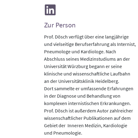
Zur Person
Prof. Dösch verfügt über eine langjährige
und vielseitige Berufserfahrung als Internist,
Pneumologe und Kardiologe. Nach
Abschluss seines Medizinstudiums an der
Universität Würzburg begann er seine
klinische und wissenschaftliche Laufbahn
an der Universitätsklinik Heidelberg.
Dort sammelte er umfassende Erfahrungen
in der Diagnose und Behandlung von
komplexen internistischen Erkrankungen.
Prof. Dösch ist außerdem Autor zahlreicher
wissenschaftlicher Publikationen auf dem
Gebiet der Inneren Medizin, Kardiologie
und Pneumologie.