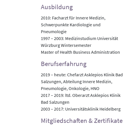
Ausbildung
2010: Facharzt für Innere Medizin,
Schwerpunkte Kardiologie und
Pneumologie
1997 – 2003: Medizinstudium Universität
Würzburg Wintersemester
Master of Health Business Administration
Berufserfahrung
2019 – heute: Chefarzt Asklepios Klinik Bad
Salzungen, Abteilung Innere Medizin,
Pneumologie, Onkologie, HNO
2017 – 2019: ltd. Oberarzt Asklepios Klinik
Bad Salzungen
2003 – 2017: Universitätsklinik Heidelberg
Mitgliedschaften & Zertifikate