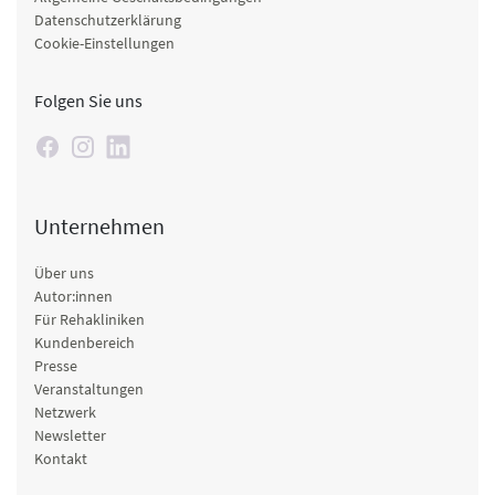
Datenschutzerklärung
Cookie-Einstellungen
Folgen Sie uns
Unternehmen
Über uns
Autor:innen
Für Rehakliniken
Kundenbereich
Presse
Veranstaltungen
Netzwerk
Newsletter
Kontakt