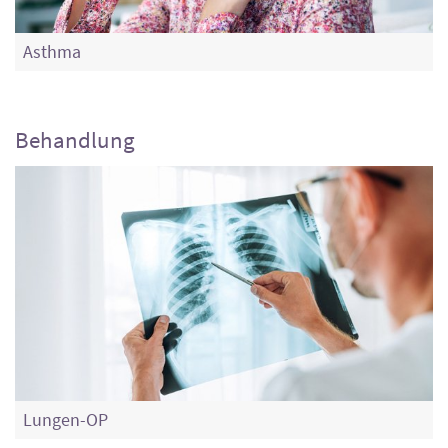
Asthma
Behandlung
Lungen-OP