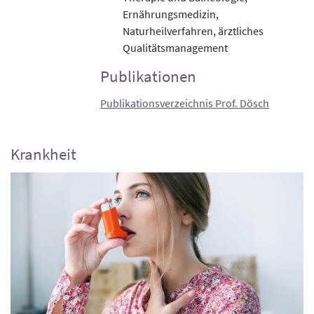
Ernährungsmedizin,
Naturheilverfahren, ärztliches
Qualitätsmanagement
Publikationen
Publikationsverzeichnis Prof. Dösch
Krankheit