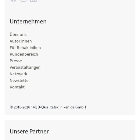
Unternehmen
Über uns
Autor:innen
Für Rehakliniken
Kundenbereich
Presse
Veranstaltungen
Netzwerk
Newsletter
Kontakt
© 2010-2026 · 4QD-Qualitätskliniken.de GmbH
Unsere Partner