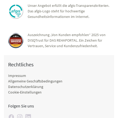
Unser Angebot erfüllt die afgis-Transparenzkriterien.
Das afgis-Logo steht für hochwertige
Gesundheitsinformationen im Internet.
Auszeichnung „Von Kunden empfohlen“ 2025 von
DISQTrust für DAS REHAPORTAL. Ein Zeichen für
Vertrauen, Service und Kundenzufriedenheit.
Rechtliches
Impressum
Allgemeine Geschäftsbedingungen
Datenschutzerklärung
Cookie-Einstellungen
Folgen Sie uns