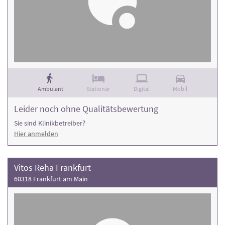
Ambulant
Stationär
Digital
Mobil
Leider noch ohne Qualitätsbewertung
Sie sind Klinikbetreiber?
Hier anmelden
Vitos Reha Frankfurt
60318 Frankfurt am Main