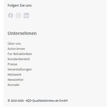
Folgen Sie uns
Unternehmen
Über uns
Autor:innen
Für Rehakliniken
Kundenbereich
Presse
Veranstaltungen
Netzwerk
Newsletter
Kontakt
© 2010-2026 · 4QD-Qualitätskliniken.de GmbH