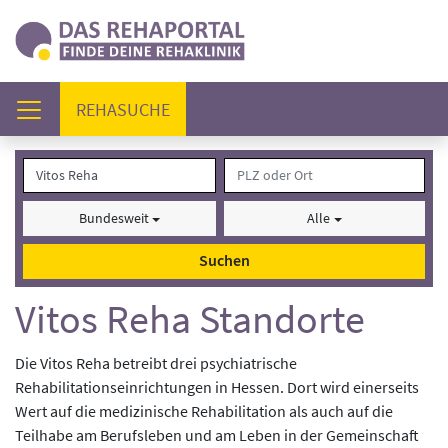
(AKTUELL)
REHASUCHE
Bundesweit
Alle
Suchen
Vitos Reha Standorte
Die Vitos Reha betreibt drei psychiatrische
Rehabilitationseinrichtungen in Hessen. Dort wird einerseits
Wert auf die medizinische Rehabilitation als auch auf die
Teilhabe am Berufsleben und am Leben in der Gemeinschaft