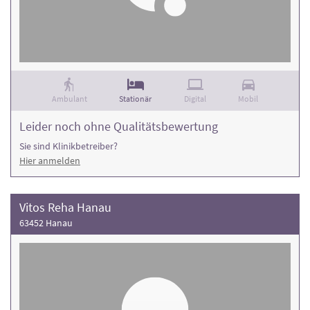
Ambulant
Stationär
Digital
Mobil
Leider noch ohne Qualitätsbewertung
Sie sind Klinikbetreiber?
Hier anmelden
Vitos Reha Hanau
63452 Hanau