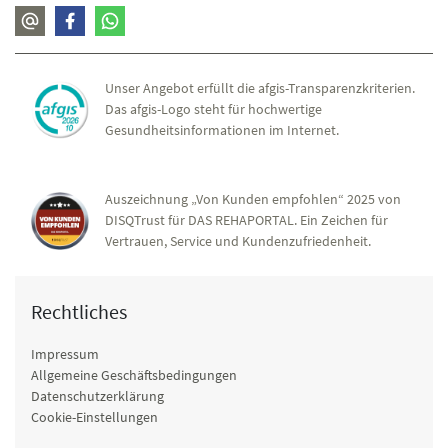
Unser Angebot erfüllt die afgis-Transparenzkriterien.
Das afgis-Logo steht für hochwertige
Gesundheitsinformationen im Internet.
Auszeichnung „Von Kunden empfohlen“ 2025 von
DISQTrust für DAS REHAPORTAL. Ein Zeichen für
Vertrauen, Service und Kundenzufriedenheit.
Rechtliches
Impressum
Allgemeine Geschäftsbedingungen
Datenschutzerklärung
Cookie-Einstellungen