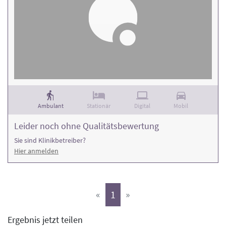
Ambulant
Stationär
Digital
Mobil
Leider noch ohne Qualitätsbewertung
Sie sind Klinikbetreiber?
Hier anmelden
(aktiv)
«
1
»
Ergebnis jetzt teilen